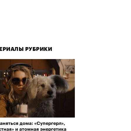
ЕРИАЛЫ РУБРИКИ
аняться дома: «Супергерл»,
тная» и атомная энергетика