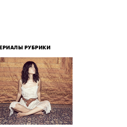
ЕРИАЛЫ РУБРИКИ