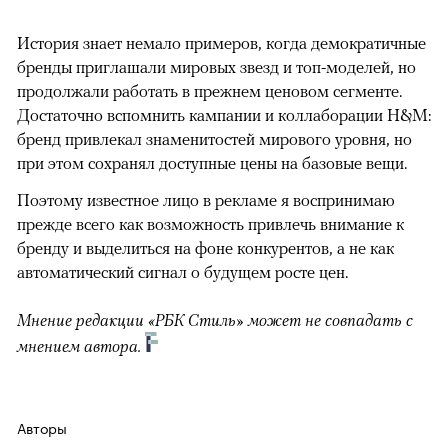
История знает немало примеров, когда демократичные
бренды приглашали мировых звезд и топ-моделей, но
продолжали работать в прежнем ценовом сегменте.
Достаточно вспомнить кампании и коллаборации H&M:
бренд привлекал знаменитостей мирового уровня, но
при этом сохранял доступные цены на базовые вещи.
Поэтому известное лицо в рекламе я воспринимаю
прежде всего как возможность привлечь внимание к
бренду и выделиться на фоне конкурентов, а не как
автоматический сигнал о будущем росте цен.
Мнение редакции «РБК Стиль» может не совпадать с
мнением автора.
Авторы