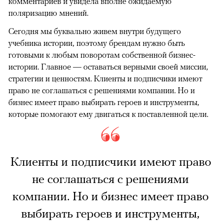
комментариев и увидела вполне ожидаемую
поляризацию мнений.
Сегодня мы буквально живем внутри будущего
учебника истории, поэтому брендам нужно быть
готовыми к любым поворотам собственной бизнес-
истории. Главное — оставаться верными своей миссии,
стратегии и ценностям. Клиенты и подписчики имеют
право не соглашаться с решениями компании. Но и
бизнес имеет право выбирать героев и инструменты,
которые помогают ему двигаться к поставленной цели.
Клиенты и подписчики имеют право
не соглашаться с решениями
компании. Но и бизнес имеет право
выбирать героев и инструменты,