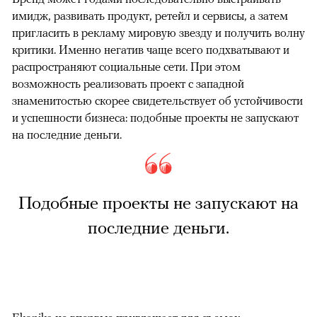
имидж, развивать продукт, ретейл и сервисы, а затем
пригласить в рекламу мировую звезду и получить волну
критики. Именно негатив чаще всего подхватывают и
распространяют социальные сети. При этом
возможность реализовать проект с западной
знаменитостью скорее свидетельствует об устойчивости
и успешности бизнеса: подобные проекты не запускают
на последние деньги.
Подобные проекты не запускают на
последние деньги.