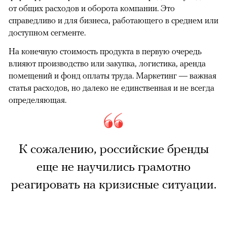
от общих расходов и оборота компании. Это
справедливо и для бизнеса, работающего в среднем или
доступном сегменте.
На конечную стоимость продукта в первую очередь
влияют производство или закупка, логистика, аренда
помещений и фонд оплаты труда. Маркетинг — важная
статья расходов, но далеко не единственная и не всегда
определяющая.
К сожалению, российские бренды
еще не научились грамотно
реагировать на кризисные ситуации.