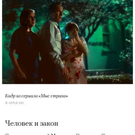
Кадр из сериала «Мыс страха»
© APPLE INC.
Человек и закон