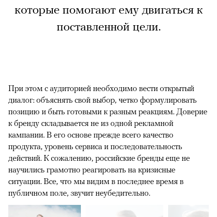
которые помогают ему двигаться к
поставленной цели.
При этом с аудиторией необходимо вести открытый
диалог: объяснять свой выбор, четко формулировать
позицию и быть готовыми к разным реакциям. Доверие
к бренду складывается не из одной рекламной
кампании. В его основе прежде всего качество
продукта, уровень сервиса и последовательность
действий. К сожалению, российские бренды еще не
научились грамотно реагировать на кризисные
ситуации. Все, что мы видим в последнее время в
публичном поле, звучит неубедительно.