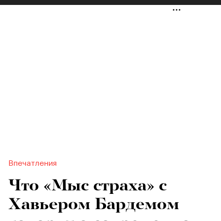
Впечатления
Что «Мыс страха» с
Хавьером Бардемом