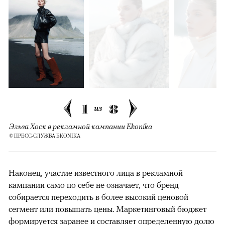
1
8
из
Эльза Хоск в рекламной кампании Ekonika
© ПРЕСС-СЛУЖБА EKONIKA
Наконец, участие известного лица в рекламной
кампании само по себе не означает, что бренд
собирается переходить в более высокий ценовой
сегмент или повышать цены. Маркетинговый бюджет
формируется заранее и составляет определенную долю