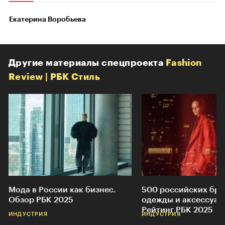
Екатерина Воробьева
Другие материалы спецпроекта
Fashion
Review | РБК Стиль
Мода в России как бизнес.
500 российских бр
Обзор РБК 2025
одежды и аксессуар
Рейтинг РБК 2025
ИНДУСТРИЯ
ИНДУСТРИЯ