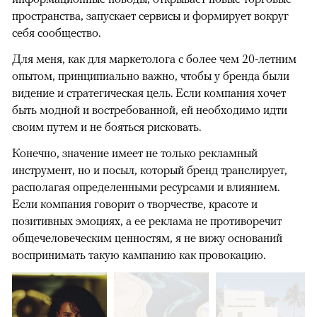
пространства, запускает сервисы и формирует вокруг
себя сообщество.
Для меня, как для маркетолога с более чем 20-летним
опытом, принципиально важно, чтобы у бренда были
видение и стратегическая цель. Если компания хочет
быть модной и востребованной, ей необходимо идти
своим путем и не бояться рисковать.
Конечно, значение имеет не только рекламный
инструмент, но и посыл, который бренд транслирует,
располагая определенными ресурсами и влиянием.
Если компания говорит о творчестве, красоте и
позитивных эмоциях, а ее реклама не противоречит
общечеловеческим ценностям, я не вижу оснований
воспринимать такую кампанию как провокацию.