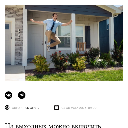
АВТОР
РБК СТИЛЬ
08 АВГУСТА 2026, 09:00
На выходных можно включить