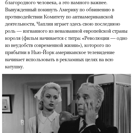
благородного человека, а это намного важнее.
Вынужденный покинуть Америку по обвинению в
противодействии Комитету по антиамериканской
деятельности, Чаплин играет здесь свою последнюю
роль — изгнанного из неназванной европейской страны
короля (фильм начинается с титра: «Революции — одно
из неудобств современной жизни»), которого по
прибытии в Нью-Йорк американское телевидение
начинает использовать в рекламных целях на всю
катушку.