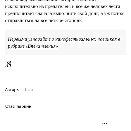
исключительно из предателей, и все же человек чести
предпочитает сначала выполнить свой долг, а уж потом
отправляться на все четыре стороны.
Первыми узнавайте о кинофестивальных новинках в
рубрике «Впечатления»
Авторы
Теги
Стас Тыркин