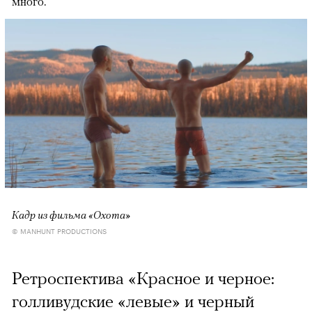
много.
Кадр из фильма «Охота»
© MANHUNT PRODUCTIONS
Ретроспектива «Красное и черное:
голливудские «левые» и черный