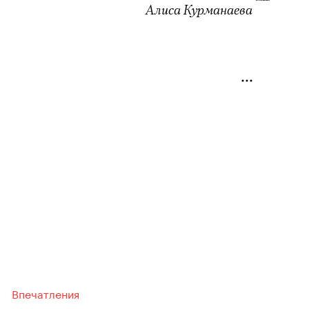
Алиса Курманаева
Впечатления