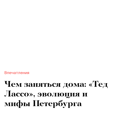
Впечатления
Чем заняться дома: «Тед
Лассо», эволюция и
мифы Петербурга