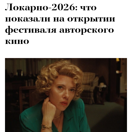
Локарно-2026: что
показали на открытии
фестиваля авторского
кино