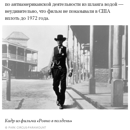
по антиамериканской деятельности из шланга водой —
неудивительно, что фильм не показывали в США
вплоть до 1972 года.
Кадр из фильма «Ровно в полдень»
© PARK CIRCUS-PARAMOUNT