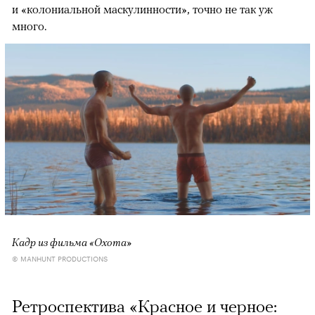
и «колониальной маскулинности», точно не так уж
много.
Кадр из фильма «Охота»
© MANHUNT PRODUCTIONS
Ретроспектива «Красное и черное: