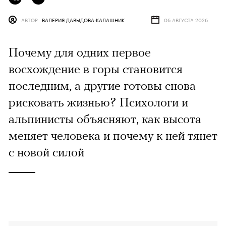
АВТОР
ВАЛЕРИЯ ДАВЫДОВА-КАЛАШНИК
06 АВГУСТА 2026
Почему для одних первое
восхождение в горы становится
последним, а другие готовы снова
рисковать жизнью? Психологи и
альпинисты объясняют, как высота
меняет человека и почему к ней тянет
с новой силой