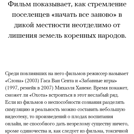
Фильм показывает, как стремление
поселенцев «начать все заново» в
дикой местности неотделимо от
лишения земель коренных народов.
Среди повлиявших на него фильмов режиссер называет
«Слона» (2003) Гаса Ван Сента и «Забавные игры»
(1997, ремейк в 2007) Михаэля Ханеке. Время покажет,
сможет ли «Охота» встроиться в этот неслабый ряд.
Если из фильмов о неспособности сознания разделять
симуляцию и реальность можно составить небольшую
видеотеку, то произведений о плодах воспитания
онлайн, не способного дать незрелому существу ничего,
кроме одиночества и, как следует из фильма, токсичной