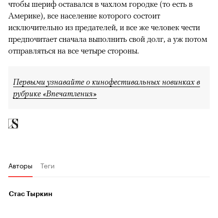
чтобы шериф оставался в чахлом городке (то есть в
Америке), все население которого состоит
исключительно из предателей, и все же человек чести
предпочитает сначала выполнить свой долг, а уж потом
отправляться на все четыре стороны.
Первыми узнавайте о кинофестивальных новинках в
рубрике «Впечатления»
Авторы
Теги
Стас Тыркин