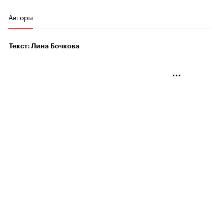
Авторы
Текст: Лина Бочкова