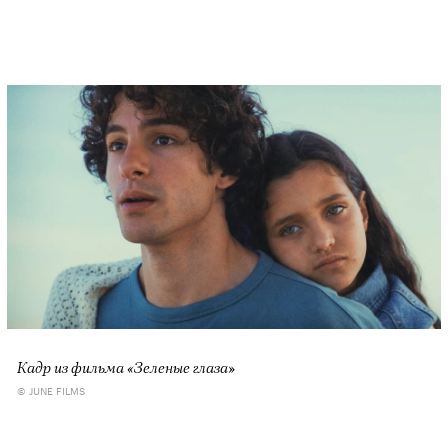
Кадр из фильма «Зеленые глаза»
© JUNE FILMS