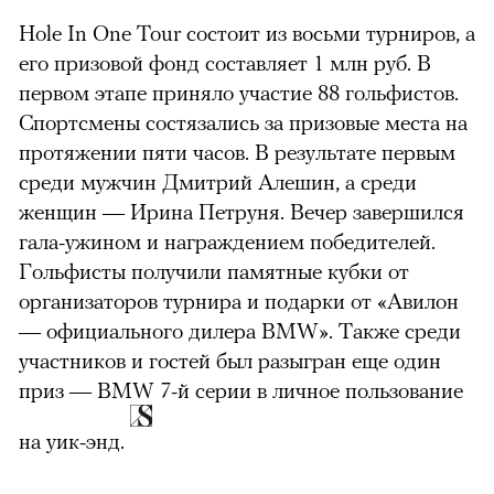
Hole In One Tour состоит из восьми турниров, а
его призовой фонд составляет 1 млн руб. В
первом этапе приняло участие 88 гольфистов.
Спортсмены состязались за призовые места на
протяжении пяти часов. В результате первым
среди мужчин Дмитрий Алешин, а среди
женщин — Ирина Петруня. Вечер завершился
гала-ужином и награждением победителей.
Гольфисты получили памятные кубки от
организаторов турнира и подарки от «Авилон
— официального дилера BMW». Также среди
участников и гостей был разыгран еще один
приз — BMW 7-й серии в личное пользование
на уик-энд.