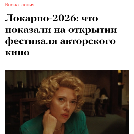
Впечатления
Локарно-2026: что
показали на открытии
фестиваля авторского
кино