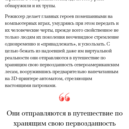
обнаружили и их трупы.
Режиссер делает главных героев помешанными на
компьютерных играх, умудряясь при этом передать и
их человеческие черты, прежде всего свойственное не
только людям их поколения неочевидное стремление
одновременно и «принадлежать», и ускользать. С
целью бежать из надоевшей даже им виртуальной
реальности они отправляются в путешествие по
хранящим свою первозданность североамериканским
лесам, вооружившись предварительно напечатанным
на 3D-принтере автоматом, стреляющим
настоящими патронами.
Они отправляются в путешествие по
хранящим свою первозданность