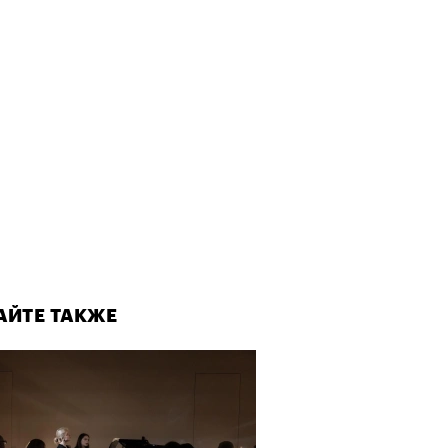
АЙТЕ ТАКЖЕ