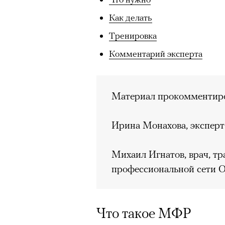
Как делать
Тренировка
Комментарий эксперта
Материал прокомментиро
Ирина Монахова, эксперт
Михаил Игнатов, врач, т
профессиональной сети 
Что такое МФР