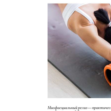
Миофасциальный релиз — практическ