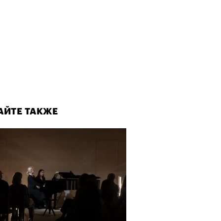
АЙТЕ ТАКЖЕ