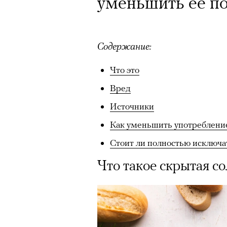
уменьшить ее п
Содержание:
Что это
Вред
Источники
Как уменьшить употреблени
Стоит ли полностью исключа
Что такое скрытая со