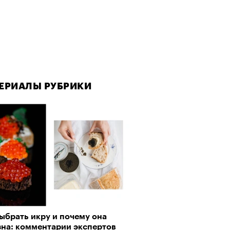
ЕРИАЛЫ РУБРИКИ
ыбрать икру и почему она
зна: комментарии экспертов