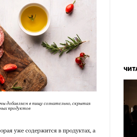
ЧИТ
мы добавляем в пищу сознательно, скрытая
чных продуктов
торая уже содержится в продуктах, а