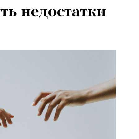
ть недостатки