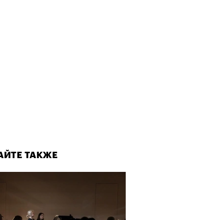
АЙТЕ ТАКЖЕ