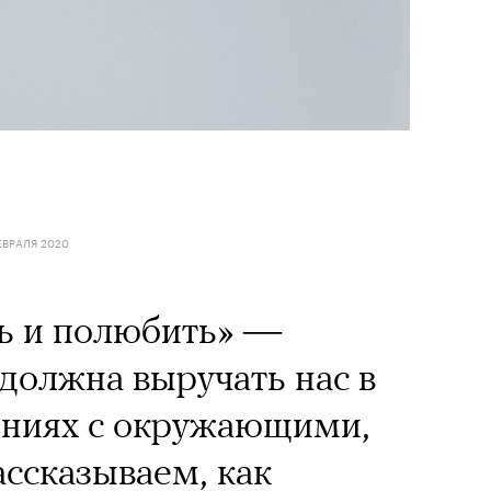
ЕВРАЛЯ 2020
ть и полюбить» —
 должна выручать нас в
ниях с окружающими,
ассказываем, как