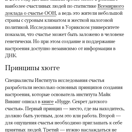
наиболее счастливых людей по статистике
Всемирного
доклада о счастье ООН
, а ведь это жители небольшой
страны с суровым климатом и жесткой налоговой
политикой. Исследования в Уорикском университете
показали, что счастье может быть заложено в человеке
генетически. Но при этом создание и поддержание
настроения доступно независимо от информации в
ДНК.
Принципы хюгге
Специалисты Института исследования счастья
разработали несколько основных принципов создания
настроения, которые основатель института Майк
Викинг описал в
книге
«Hygge. Секрет датского
счастья». Первый принцип — место, где вы находитесь,
должно быть уютным, дом это или работа. Второй —
для ощущения счастья необходимо приглашать к себе
приятных людей. Третий — нужно наслаждаться не