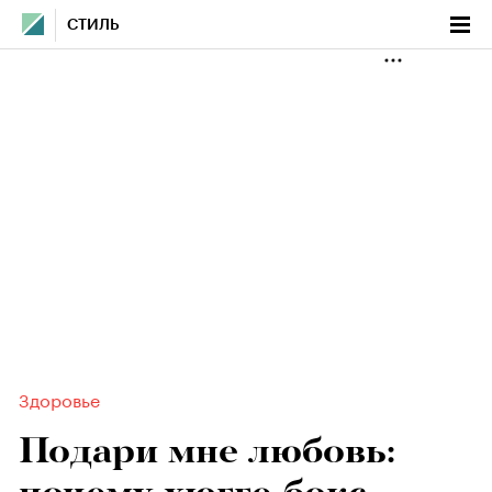
СТИЛЬ
Здоровье
Подари мне любовь: