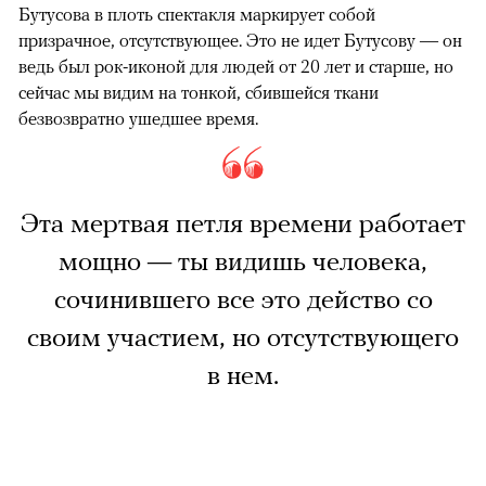
Бутусова в плоть спектакля маркирует собой
призрачное, отсутствующее. Это не идет Бутусову — он
ведь был рок-иконой для людей от 20 лет и старше, но
сейчас мы видим на тонкой, сбившейся ткани
безвозвратно ушедшее время.
Эта мертвая петля времени работает
мощно — ты видишь человека,
сочинившего все это действо со
своим участием, но отсутствующего
в нем.