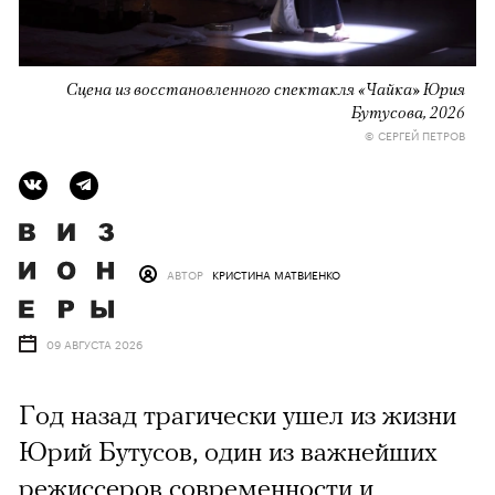
Сцена из восстановленного спектакля «Чайка» Юрия
Бутусова, 2026
© СЕРГЕЙ ПЕТРОВ
АВТОР
КРИСТИНА МАТВИЕНКО
09 АВГУСТА 2026
Год назад трагически ушел из жизни
Юрий Бутусов, один из важнейших
режиссеров современности и