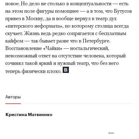
новое. Но дело не столько в концептуальности — есть
на этом поле фигуры помощнее — а в том, что Бутусов
привез в Москву, да и вообще вернул в театр дух
«питерского неформата», по которому столица всегда
скучает. Жизнь ведь редко сопрягается с бесплатным
кайфом — так бывает разве что в Петербурге.
Восстановление «Чайки» — ностальгический,
невозможный ответ на отсутствие человека, который
сочинял такой яркий и нужный театр, что без него
теперь физически плохо.
Авторы
Кристина Матвиенко