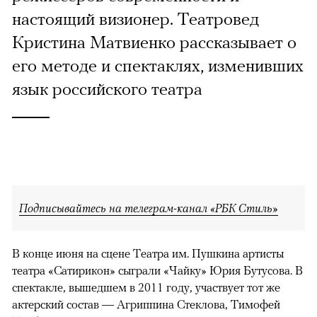
настоящий визионер. Театровед
Кристина Матвиенко рассказывает о
его методе и спектаклях, изменивших
язык российского театра
Подписывайтесь на телеграм-канал «РБК Стиль»
В конце июня на сцене Театра им. Пушкина артисты
театра «Сатирикон» сыграли «Чайку» Юрия Бутусова. В
спектакле, вышедшем в 2011 году, участвует тот же
актерский состав — Агриппина Стеклова, Тимофей