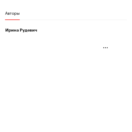
Авторы
Ирина Рудевич