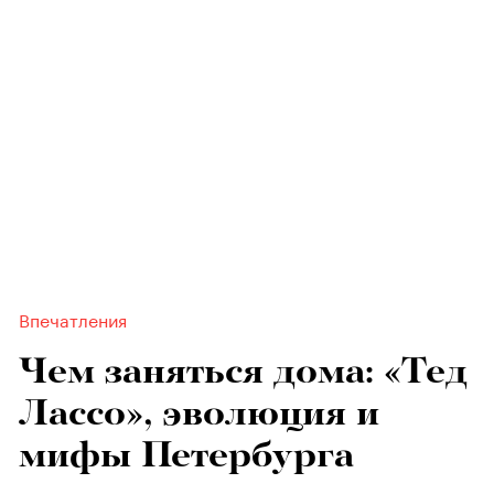
Впечатления
Чем заняться дома: «Тед
Лассо», эволюция и
мифы Петербурга