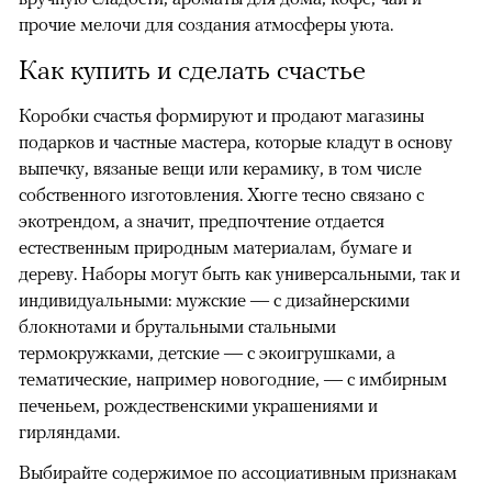
прочие мелочи для создания атмосферы уюта.
Как купить и сделать счастье
Коробки счастья формируют и продают магазины
подарков и частные мастера, которые кладут в основу
выпечку, вязаные вещи или керамику, в том числе
собственного изготовления. Хюгге тесно связано с
экотрендом, а значит, предпочтение отдается
естественным природным материалам, бумаге и
дереву. Наборы могут быть как универсальными, так и
индивидуальными: мужские — с дизайнерскими
блокнотами и брутальными стальными
термокружками, детские — с экоигрушками, а
тематические, например новогодние, — с имбирным
печеньем, рождественскими украшениями и
гирляндами.
Выбирайте содержимое по ассоциативным признакам