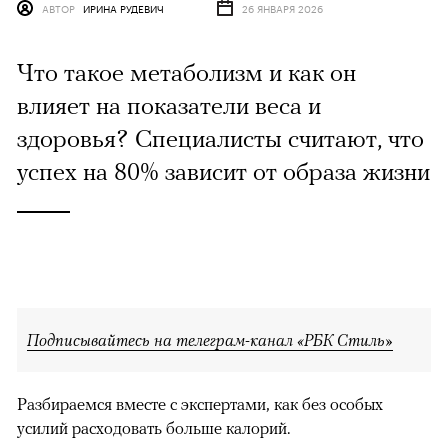
АВТОР
ИРИНА РУДЕВИЧ
26 ЯНВАРЯ 2026
Что такое метаболизм и как он
влияет на показатели веса и
здоровья? Специалисты считают, что
успех на 80% зависит от образа жизни
Подписывайтесь на телеграм-канал «РБК Стиль»
Разбираемся вместе с экспертами, как без особых
усилий расходовать больше калорий.