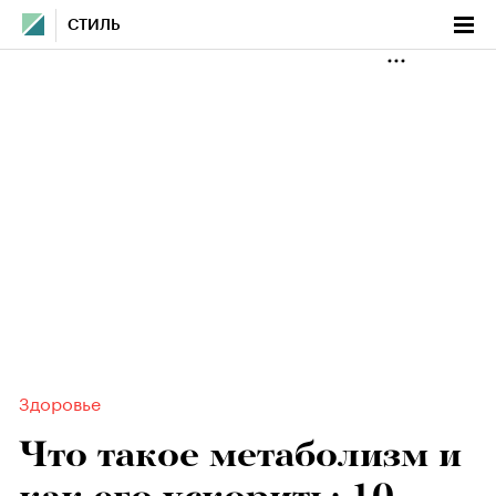
СТИЛЬ
Здоровье
Что такое метаболизм и