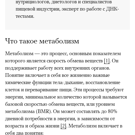
нутрициологов, диетологов и специалистов
пищевой индустрии, эксперт по работе с ДНК-
тестами.
Что такое метаболизм
Метаболизм — это процесс, основным показателем
которого является скорость обмена веществ
[1]
. Он
поддерживает работу всех внутренних органов.
Понятие включает в себя все жизненно важные
химические функции тела: дыхание, восстановление
клеток и переваривание пищи. Эти процессы требуют
энергии, минимальное количество которой называется
базовой скоростью обмена веществ, или уровнем
метаболизма (BMR). Он может составлять до 80%
дневной потребности в энергии, в зависимости от
возраста и образа жизни
[2]
. Метаболизм включает в
себя два понятия: