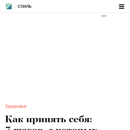
СТИЛЬ
Здоровье
Как принять себя: