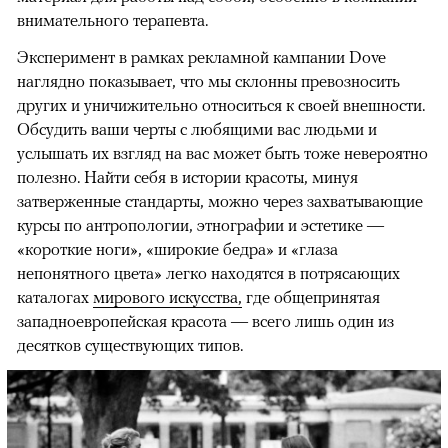
внимательного терапевта.
Эксперимент в рамках рекламной кампании Dove
наглядно показывает, что мы склонны превозносить
других и уничижительно относиться к своей внешности.
Обсудить ваши черты с любящими вас людьми и
услышать их взгляд на вас может быть тоже невероятно
полезно. Найти себя в истории красоты, минуя
затверженные стандарты, можно через захватывающие
курсы по антропологии, этнографии и эстетике —
«короткие ноги», «широкие бедра» и «глаза
непонятного цвета» легко находятся в потрясающих
каталогах
мирового искусства,
где общепринятая
западноевропейская красота — всего лишь один из
десятков существующих типов.