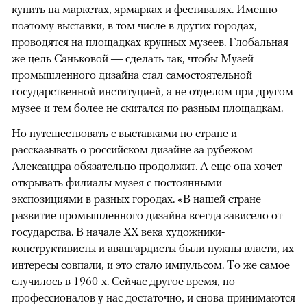
купить на маркетах, ярмарках и фестивалях. Именно
поэтому выставки, в том числе в других городах,
проводятся на площадках крупных музеев. Глобальная
же цель Саньковой — сделать так, чтобы Музей
промышленного дизайна стал самостоятельной
государственной институцией, а не отделом при другом
музее и тем более не скитался по разным площадкам.
Но путешествовать с выставками по стране и
рассказывать о российском дизайне за рубежом
Александра обязательно продолжит. А еще она хочет
открывать филиалы музея с постоянными
экспозициями в разных городах. «В нашей стране
развитие промышленного дизайна всегда зависело от
государства. В начале XX века художники-
конструктивисты и авангардисты были нужны власти, их
интересы совпали, и это стало импульсом. То же самое
случилось в 1960-х. Сейчас другое время, но
профессионалов у нас достаточно, и снова принимаются