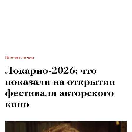
Впечатления
Локарно-2026: что
показали на открытии
фестиваля авторского
кино