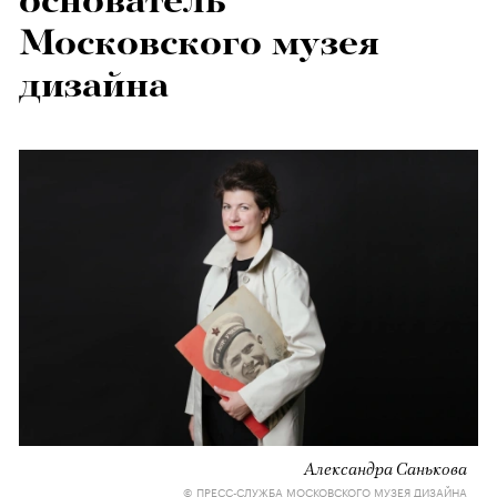
основатель
Московского музея
дизайна
Александра Санькова
© ПРЕСС-СЛУЖБА МОСКОВСКОГО МУЗЕЯ ДИЗАЙНА