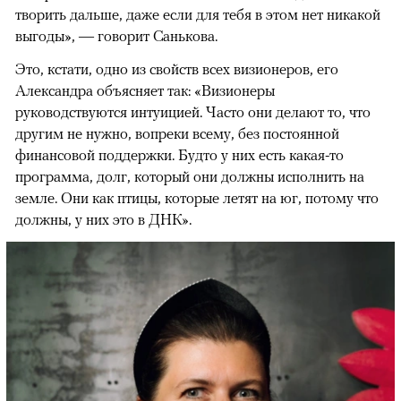
творить дальше, даже если для тебя в этом нет никакой
выгоды», — говорит Санькова.
Это, кстати, одно из свойств всех визионеров, его
Александра объясняет так: «Визионеры
руководствуются интуицией. Часто они делают то, что
другим не нужно, вопреки всему, без постоянной
финансовой поддержки. Будто у них есть какая-то
программа, долг, который они должны исполнить на
земле. Они как птицы, которые летят на юг, потому что
должны, у них это в ДНК».