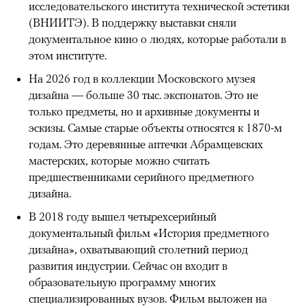
исследовательского института технической эстетики
(ВНИИТЭ). В поддержку выставки сняли
документальное кино о людях, которые работали в
этом институте.
На 2026 год в коллекции Московского музея
дизайна — больше 30 тыс. экспонатов. Это не
только предметы, но и архивные документы и
эскизы. Самые старые объекты относятся к 1870-м
годам. Это деревянные аптечки Абрамцевских
мастерских, которые можно считать
предшественниками серийного предметного
дизайна.
В 2018 году вышел четырехсерийный
документальный фильм «История предметного
дизайна», охватывающий столетний период
развития индустрии. Сейчас он входит в
образовательную программу многих
специализированных вузов. Фильм выложен на