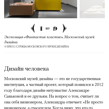
1
9
из
Экспозиция «Фантастик пластик», Московский музей
дизайна
© ПРЕСС-СЛУЖБА МОСКОВСКОГО МУЗЕЯ ДИЗАЙНА
Дизайн человека
Московский музей дизайна — это не государственная
институция, а частный проект, который появился в 2012
году благодаря дизайн-энтузиастке Александре
Саньковой и ее друзьям. На вопрос о том, считает ли
она себя визионером, Александра отвечает: «Не просто
визионером, а спасателем. Когда вижу, что кто-то