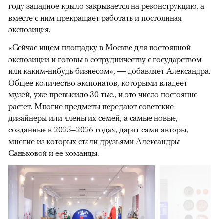
году западное крыло закрывается на реконструкцию, а
вместе с ним прекращает работать и постоянная
экспозиция.
«Сейчас ищем площадку в Москве для постоянной
экспозиции и готовы к сотрудничеству с государством
или каким-нибудь бизнесом», — добавляет Александра.
Общее количество экспонатов, которыми владеет
музей, уже превысило 30 тыс., и это число постоянно
растет. Многие предметы передают советские
дизайнеры или члены их семей, а самые новые,
созданные в 2025–2026 годах, дарят сами авторы,
многие из которых стали друзьями Александры
Саньковой и ее команды.