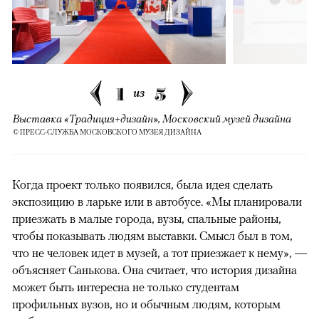
1
5
из
Выставка «Традиция+дизайн», Московский музей дизайна
© ПРЕСС-СЛУЖБА МОСКОВСКОГО МУЗЕЯ ДИЗАЙНА
Когда проект только появился, была идея сделать
экспозицию в ларьке или в автобусе. «Мы планировали
приезжать в малые города, вузы, спальные районы,
чтобы показывать людям выставки. Смысл был в том,
что не человек идет в музей, а тот приезжает к нему», —
объясняет Санькова. Она считает, что история дизайна
может быть интересна не только студентам
профильных вузов, но и обычным людям, которым