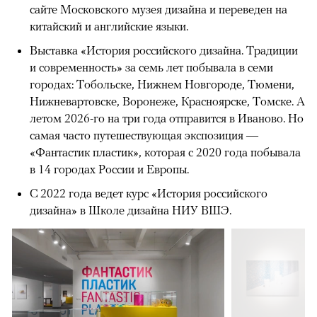
сайте Московского музея дизайна и переведен на
китайский и английские языки.
Выставка «История российского дизайна. Традиции
и современность» за семь лет побывала в семи
городах: Тобольске, Нижнем Новгороде, Тюмени,
Нижневартовске, Воронеже, Красноярске, Томске. А
летом 2026-го на три года отправится в Иваново. Но
самая часто путешествующая экспозиция —
«Фантастик пластик», которая с 2020 года побывала
в 14 городах России и Европы.
С 2022 года ведет курс «История российского
дизайна» в Школе дизайна НИУ ВШЭ.