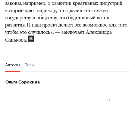
законы, например, о развитии креативных индустрий,
которые дают надежду, что дизайн стал нужен
государству и обществу, что будет новый виток
развития. И наш проект делает все возможное для того,
чтобы это случилось», — заключает Александра
Санькова.
Авторы
Теги
Ольга Сорокина