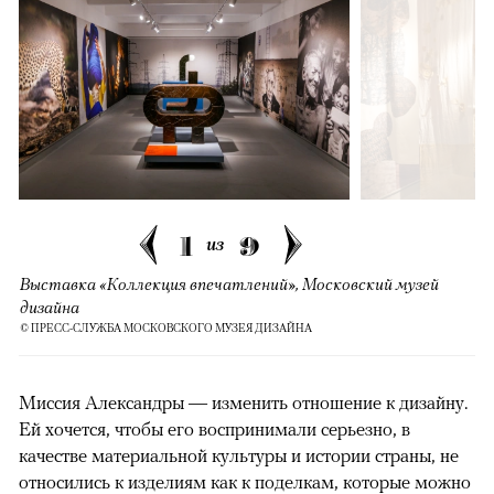
1
9
из
Выставка «Коллекция впечатлений», Московский музей
дизайна
© ПРЕСС-СЛУЖБА МОСКОВСКОГО МУЗЕЯ ДИЗАЙНА
Миссия Александры — изменить отношение к дизайну.
Ей хочется, чтобы его воспринимали серьезно, в
качестве материальной культуры и истории страны, не
относились к изделиям как к поделкам, которые можно