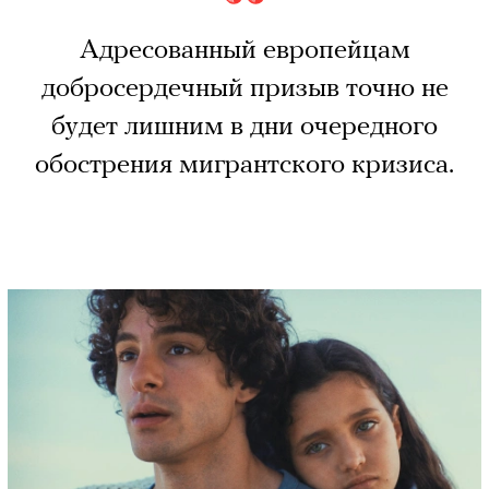
Адресованный европейцам
добросердечный призыв точно не
будет лишним в дни очередного
обострения мигрантского кризиса.