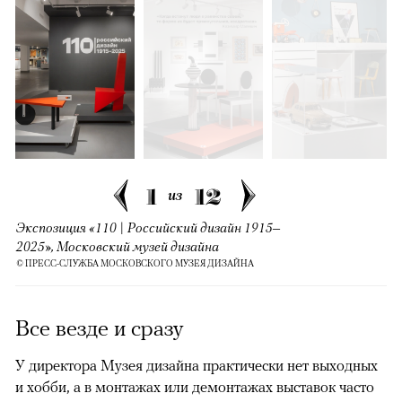
1
12
из
Экспозиция «110 | Российский дизайн 1915–
2025», Московский музей дизайна
© ПРЕСС-СЛУЖБА МОСКОВСКОГО МУЗЕЯ ДИЗАЙНА
Все везде и сразу
У директора Музея дизайна практически нет выходных
и хобби, а в монтажах или демонтажах выставок часто