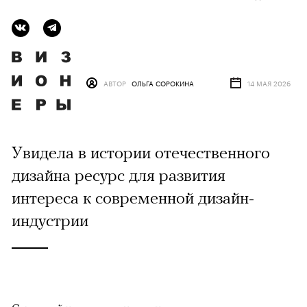
АВТОР
ОЛЬГА СОРОКИНА
14 МАЯ 2026
Увидела в истории отечественного
дизайна ресурс для развития
интереса к современной дизайн-
индустрии