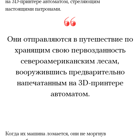
на 3D-принтере автоматом, стреляющим
настоящими патронами.
Они отправляются в путешествие по
хранящим свою первозданность
североамериканским лесам,
вооружившись предварительно
напечатанным на 3D-принтере
автоматом.
Когда их машина ломается, они не моргнув