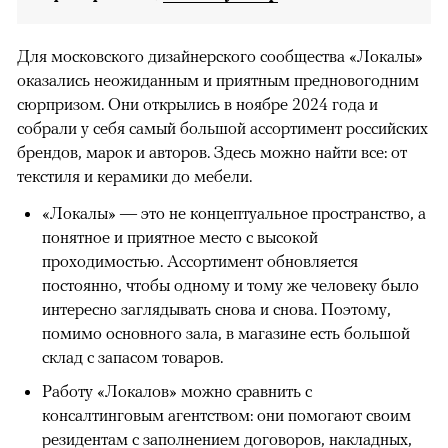
Для московского дизайнерского сообщества «Локалы»
оказались неожиданным и приятным предновогодним
сюрпризом. Они открылись в ноябре 2024 года и
собрали у себя самый большой ассортимент российских
брендов, марок и авторов. Здесь можно найти все: от
текстиля и керамики до мебели.
«Локалы» — это не концептуальное пространство, а
понятное и приятное место с высокой
проходимостью. Ассортимент обновляется
постоянно, чтобы одному и тому же человеку было
интересно заглядывать снова и снова. Поэтому,
помимо основного зала, в магазине есть большой
склад с запасом товаров.
Работу «Локалов» можно сравнить с
консалтинговым агентством: они помогают своим
резидентам с заполнением договоров, накладных,