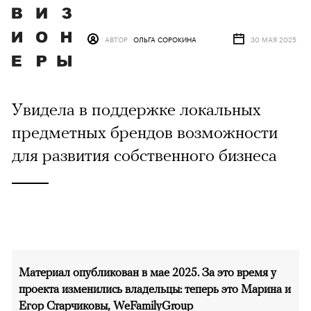
АВТОР
ОЛЬГА СОРОКИНА
30 МАЯ 2025
Увидела в поддержке локальных
предметных брендов возможности
для развития собственного бизнеса
Материал опубликован в мае 2025. За это время у
проекта изменились владельцы: теперь это Марина и
Егор Старчиковы,
WeFamilyGroup