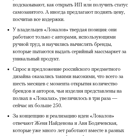
подсказывают, как открыть ИП или получить статус
самозанятого. А иногда предлагают поднять цену,
посчитав все издержки.
У владельцев «Локалов» твердая позиция: они
работают только с авторами, использующими
ручной труд, и научились вычислять бренды,
которые пытаются выдать серийный массмаркет за
уникальный продукт.
Спрос и предложение российского предметного
дизайна оказались такими высокими, что всего за
шесть месяцев с момента открытия количество
брендов и авторов, чьи изделия представлены на
полках в «Локалах», увеличилось в три раза —
сейчас их больше 250.
За концепцию и реализацию идеи «Локалов»
отвечают Женя Найденова и Аня Бодячевская,
которые уже много лет работают вместе в разных