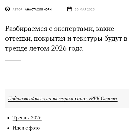
АВТОР
АНАСТАСИЯ КОРН
20 МАЯ 2026
Разбираемся с экспертами, какие
оттенки, покрытия и текстуры будут в
тренде летом 2026 года
Подписывайтесь на телеграм-канал «РБК Стиль»
Тренды 2026
Идеи с фото