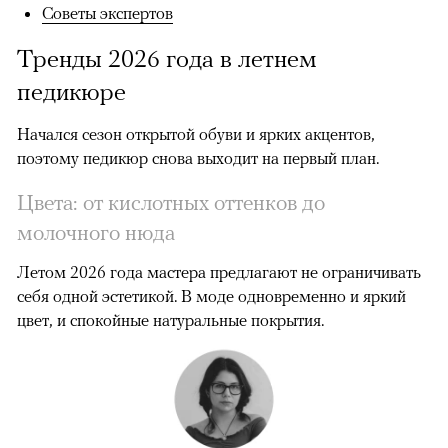
Советы экспертов
Тренды 2026 года в летнем
педикюре
Начался сезон открытой обуви и ярких акцентов,
поэтому педикюр снова выходит на первый план.
Цвета: от кислотных оттенков до
молочного нюда
Летом 2026 года мастера предлагают не ограничивать
себя одной эстетикой. В моде одновременно и яркий
цвет, и спокойные натуральные покрытия.