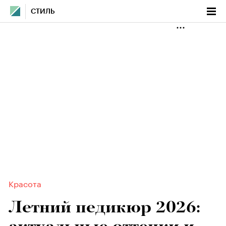
СТИЛЬ
Красота
Летний педикюр 2026: