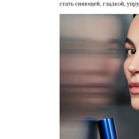
стать сияющей, гладкой, упр