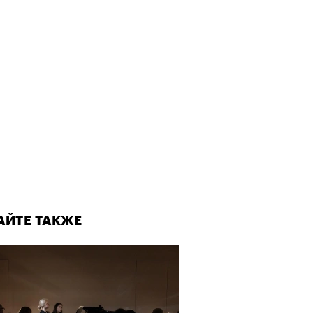
АЙТЕ ТАКЖЕ