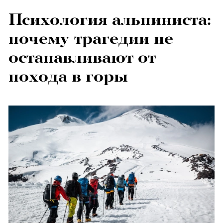
Психология альпиниста:
почему трагедии не
останавливают от
похода в горы