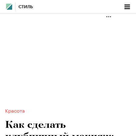
СТИЛЬ
Красота
Как сделать