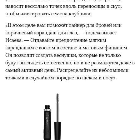
наносит несколько точек вдоль переносицы и скул,
чтобы имитировать семена клубники.
«В этом деле вам поможет лайнер для бровей или
коричневый карандаш для глаз, — подсказывает
Исаева. — Отдавайте предпочтение мягким
карандашам с воском в составе и матовым финишем.
Он позволит создать веснушки, которые не только
будут выглядеть естественно, но и не размажутся даже в
самый активный день. Распределяйте их небольшими
точками в случайном порядке по щекам и носу».