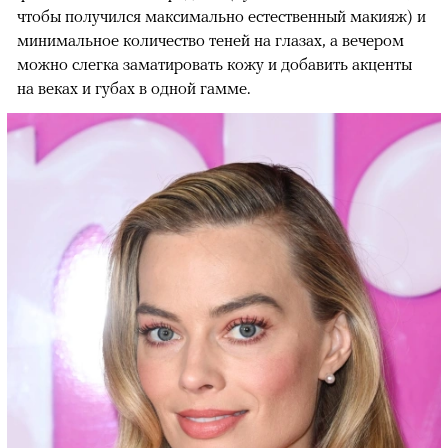
чтобы получился максимально естественный макияж) и
минимальное количество теней на глазах, а вечером
можно слегка заматировать кожу и добавить акценты
на веках и губах в одной гамме.