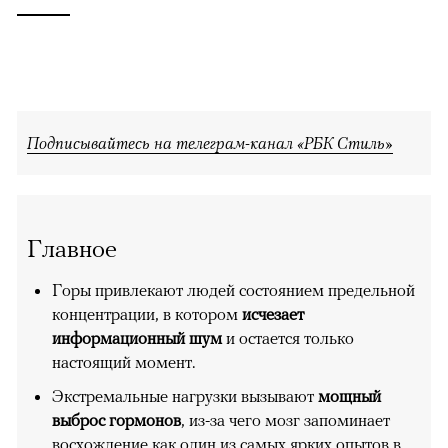
Подписывайтесь на телеграм-канал «РБК Стиль»
Главное
Горы привлекают людей состоянием предельной
концентрации, в котором
исчезает
информационный шум
и остается только
настоящий момент.
Экстремальные нагрузки вызывают
мощный
выброс гормонов
, из-за чего мозг запоминает
восхождение как один из самых ярких опытов в