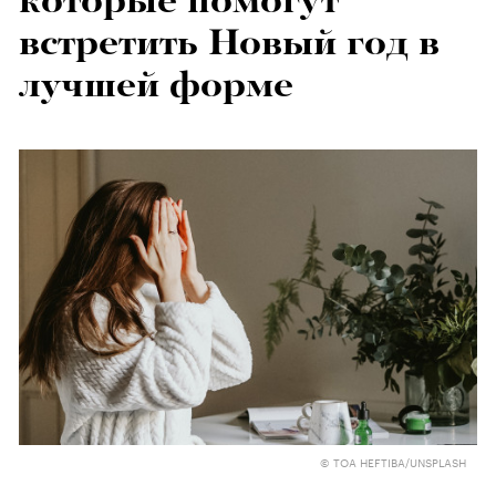
которые помогут
встретить Новый год в
лучшей форме
© TOA HEFTIBA/UNSPLASH