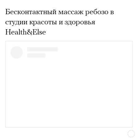
Бесконтактный массаж ребозо в
студии красоты и здоровья
Health&Else