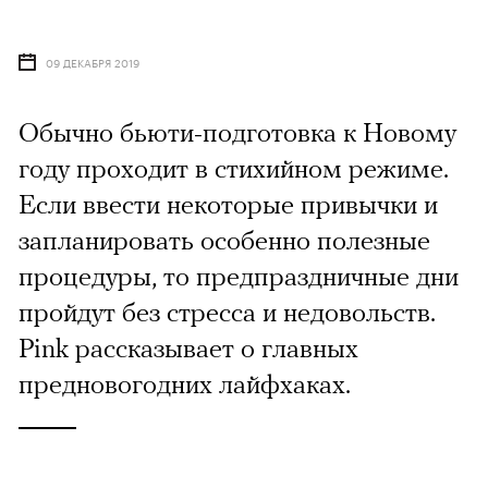
09 ДЕКАБРЯ 2019
Обычно бьюти-подготовка к Новому
году проходит в стихийном режиме.
Если ввести некоторые привычки и
запланировать особенно полезные
процедуры, то предпраздничные дни
пройдут без стресса и недовольств.
Pink рассказывает о главных
предновогодних лайфхаках.