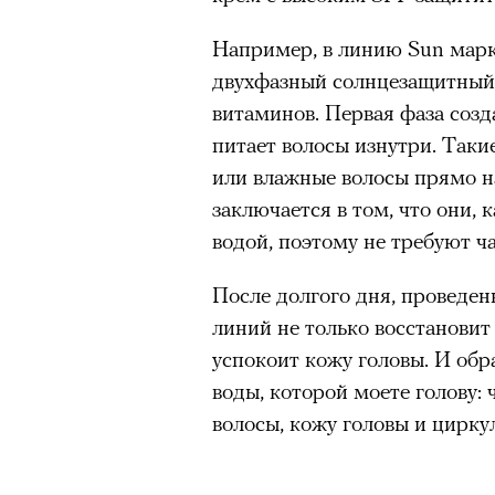
Например, в линию Sun марки
двухфазный солнцезащитный
витаминов. Первая фаза созд
питает волосы изнутри. Таки
или влажные волосы прямо н
заключается в том, что они,
водой, поэтому не требуют ч
После долгого дня, проведенн
линий не только восстановит 
успокоит кожу головы. И обр
воды, которой моете голову: 
волосы, кожу головы и цирку