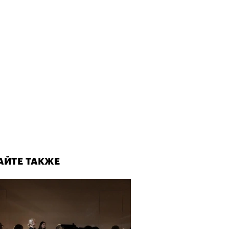
АЙТЕ ТАКЖЕ