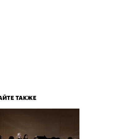
АЙТЕ ТАКЖЕ