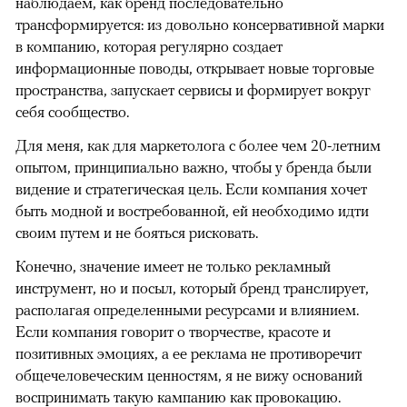
наблюдаем, как бренд последовательно
трансформируется: из довольно консервативной марки
в компанию, которая регулярно создает
информационные поводы, открывает новые торговые
пространства, запускает сервисы и формирует вокруг
себя сообщество.
Для меня, как для маркетолога с более чем 20-летним
опытом, принципиально важно, чтобы у бренда были
видение и стратегическая цель. Если компания хочет
быть модной и востребованной, ей необходимо идти
своим путем и не бояться рисковать.
Конечно, значение имеет не только рекламный
инструмент, но и посыл, который бренд транслирует,
располагая определенными ресурсами и влиянием.
Если компания говорит о творчестве, красоте и
позитивных эмоциях, а ее реклама не противоречит
общечеловеческим ценностям, я не вижу оснований
воспринимать такую кампанию как провокацию.