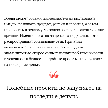
© ПРЕСС-СЛУЖБА GLORIA JEANS
Бренд может годами последовательно выстраивать
имидж, развивать продукт, ретейл и сервисы, а затем
пригласить в рекламу мировую звезду и получить волну
критики. Именно негатив чаще всего подхватывают и
распространяют социальные сети. При этом
возможность реализовать проект с западной
знаменитостью скорее свидетельствует об устойчивости
и успешности бизнеса: подобные проекты не запускают
на последние деньги.
Подобные проекты не запускают на
последние деньги.