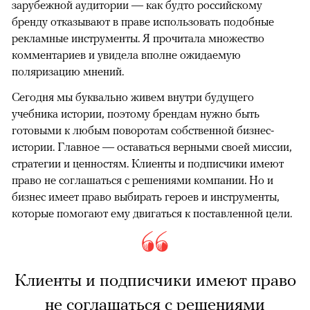
зарубежной аудитории — как будто российскому
бренду отказывают в праве использовать подобные
рекламные инструменты. Я прочитала множество
комментариев и увидела вполне ожидаемую
поляризацию мнений.
Сегодня мы буквально живем внутри будущего
учебника истории, поэтому брендам нужно быть
готовыми к любым поворотам собственной бизнес-
истории. Главное — оставаться верными своей миссии,
стратегии и ценностям. Клиенты и подписчики имеют
право не соглашаться с решениями компании. Но и
бизнес имеет право выбирать героев и инструменты,
которые помогают ему двигаться к поставленной цели.
Клиенты и подписчики имеют право
не соглашаться с решениями