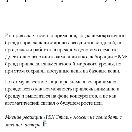
История знает немало примеров, когда демократичные
бренды приглашали мировых звезд и топ-моделей, но
продолжали работать в прежнем ценовом сегменте.
Достаточно вспомнить кампании и коллаборации H&M:
бренд привлекал знаменитостей мирового уровня, но
при этом сохранял доступные цены на базовые вещи.
Поэтому известное лицо в рекламе я воспринимаю
прежде всего как возможность привлечь внимание к
бренду и выделиться на фоне конкурентов, а не как
автоматический сигнал о будущем росте цен.
Мнение редакции «РБК Стиль» может не совпадать с
мнением автора.