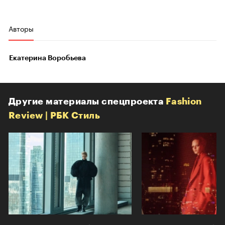
Авторы
Екатерина Воробьева
Другие материалы спецпроекта
Fashion
Review | РБК Стиль