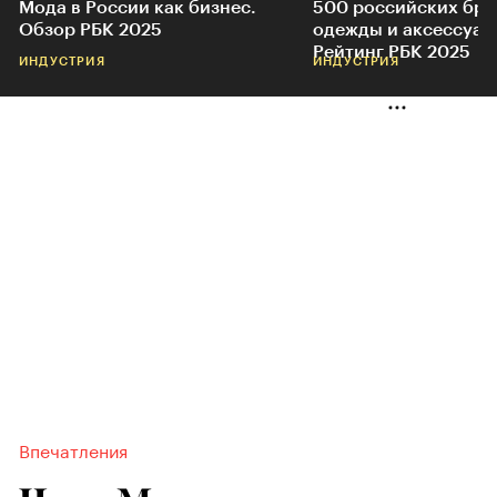
Мода в России как бизнес.
500 российских бр
Обзор РБК 2025
одежды и аксессуар
Рейтинг РБК 2025
ИНДУСТРИЯ
ИНДУСТРИЯ
Впечатления