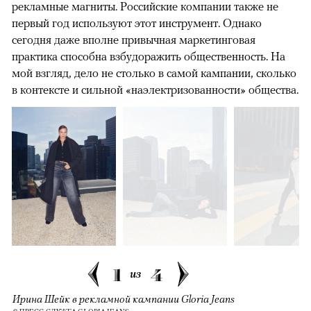
рекламные магниты. Российские компании также не
первый год используют этот инструмент. Однако
сегодня даже вполне привычная маркетинговая
практика способна взбудоражить общественность. На
мой взгляд, дело не столько в самой кампании, сколько
в контексте и сильной «наэлектризованности» общества.
1
4
из
Ирина Шейк в рекламной кампании Gloria Jeans