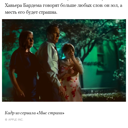
Хавьера Бардема говорят больше любых слов: он зол, а
месть его будет страшна.
Кадр из сериала «Мыс страха»
© APPLE INC.