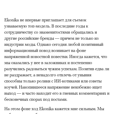
Ekonika не впервые приглашает для съемок
узнаваемую топ-модель. В последние годы к
сотрудничеству со знаменитостями обращались и
другие российские бренды — причем не только из
индустрии моды. Однако сегодня любой позитивный
информационный повод возникает на фоне
напряженной новостной повестки. Иногда кажется, что
мы оказались у нее в заложниках и постепенно
разучились радоваться чужим успехам. Позитив едва ли
не раздражает, а ненадолго отвлечь от уныния
способны только ролики с ИИ-котиками или советы
коучей. Накопившееся напряжение неизбежно ищет
выход — и часто находит его в гневных комментариях и
бесконечных спорах под постами.
На этом фоне ход Ekonika кажется мне сильным. Мы