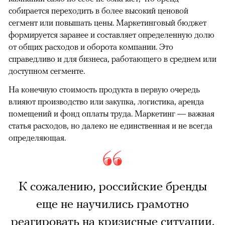
собирается переходить в более высокий ценовой
сегмент или повышать цены. Маркетинговый бюджет
формируется заранее и составляет определенную долю
от общих расходов и оборота компании. Это
справедливо и для бизнеса, работающего в среднем или
доступном сегменте.
На конечную стоимость продукта в первую очередь
влияют производство или закупка, логистика, аренда
помещений и фонд оплаты труда. Маркетинг — важная
статья расходов, но далеко не единственная и не всегда
определяющая.
К сожалению, российские бренды
еще не научились грамотно
реагировать на кризисные ситуации.