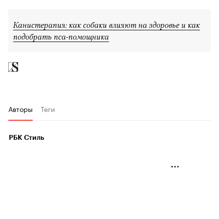
Канистерапия: как собаки влияют на здоровье и как
подобрать пса-помощника
Авторы
Теги
РБК Стиль