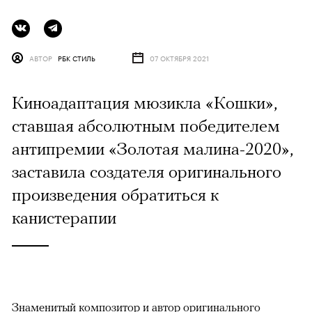
АВТОР
РБК СТИЛЬ
07 ОКТЯБРЯ 2021
Киноадаптация мюзикла «Кошки»,
ставшая абсолютным победителем
антипремии «Золотая малина-2020»,
заставила создателя оригинального
произведения обратиться к
канистерапии
Знаменитый композитор и автор оригинального