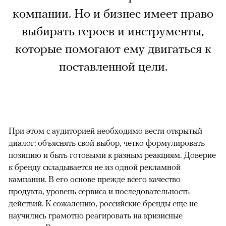
компании. Но и бизнес имеет право
выбирать героев и инструменты,
которые помогают ему двигаться к
поставленной цели.
При этом с аудиторией необходимо вести открытый
диалог: объяснять свой выбор, четко формулировать
позицию и быть готовыми к разным реакциям. Доверие
к бренду складывается не из одной рекламной
кампании. В его основе прежде всего качество
продукта, уровень сервиса и последовательность
действий. К сожалению, российские бренды еще не
научились грамотно реагировать на кризисные