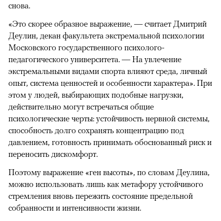
снова.
«Это скорее образное выражение, — считает Дмитрий
Деулин, декан факультета экстремальной психологии
Московского государственного психолого-
педагогического университета. — На увлечение
экстремальными видами спорта влияют среда, личный
опыт, система ценностей и особенности характера». При
этом у людей, выбирающих подобные нагрузки,
действительно могут встречаться общие
психологические черты: устойчивость нервной системы,
способность долго сохранять концентрацию под
давлением, готовность принимать обоснованный риск и
переносить дискомфорт.
Поэтому выражение «ген высоты», по словам Деулина,
можно использовать лишь как метафору устойчивого
стремления вновь пережить состояние предельной
собранности и интенсивности жизни.