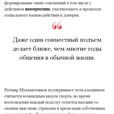
формирование таких отношений в том числе с
действием
вазопрессина
, участвующего в процессах
социального взаимодействия и доверия.
Даже один совместный подъем
делает ближе, чем многие годы
общения в обычной жизни.
Ратмир Мухаметзянов подчеркивает: хотя альпинизм
считается командным видом спорта, во время
восхождения каждый подолгу остается наедине со
своими мыслями, страхами и пределами собственных