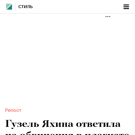
СТИЛЬ
Репост
Гузель Яхина ответила