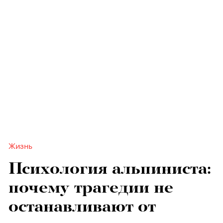
Жизнь
Психология альпиниста:
почему трагедии не
останавливают от