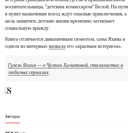
воспитательницы, "детским комиссаром" Белой. На пути
в пункт назначения поезд ждут опасные приключения, а
цель защитить детские жизни временно затмевает
социальную вражду.
Книга отличается динамичным сюжетом, сама Яхина в
одном из интервью
назвала
его «красным истерном».
Гузель Яхина — о Чулпан Хаматовой, сталинистах и
любимых сериалах
.
Авторы