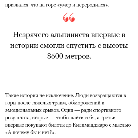
признался, что на горе «умер и переродился».
Незрячего альпиниста впервые в
истории смогли спустить с высоты
8600 метров.
Такие истории не исключение. Люди возвращаются в
горы после тяжелых травм, обморожений и
эмоциональных срывов. Одни — ради спортивного
результата, вторые — чтобы найти себя, а третьи
впервые покупают билеты до Килиманджаро с мыслью
«А почему бы и нет?».