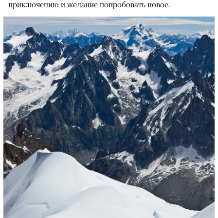
приключению и желание попробовать новое.