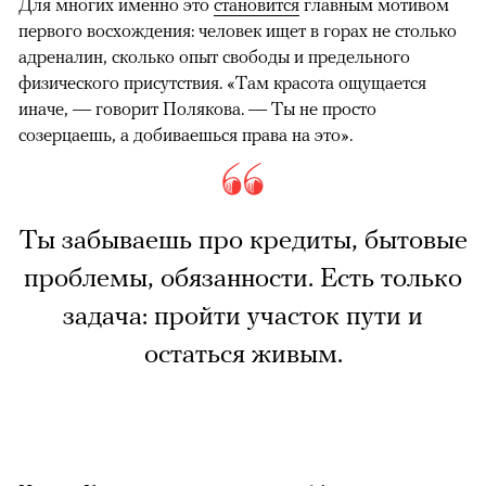
Для многих именно это
становится
главным мотивом
первого восхождения: человек ищет в горах не столько
адреналин, сколько опыт свободы и предельного
физического присутствия. «Там красота ощущается
иначе, — говорит Полякова. — Ты не просто
созерцаешь, а добиваешься права на это».
Ты забываешь про кредиты, бытовые
проблемы, обязанности. Есть только
задача: пройти участок пути и
остаться живым.