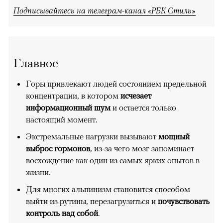
Подписывайтесь на телеграм-канал «РБК Стиль»
Главное
Горы привлекают людей состоянием предельной
концентрации, в котором
исчезает
информационный шум
и остается только
настоящий момент.
Экстремальные нагрузки вызывают
мощный
выброс гормонов
, из-за чего мозг запоминает
восхождение как один из самых ярких опытов в
жизни.
Для многих альпинизм становится способом
выйти из рутины, перезагрузиться и
почувствовать
контроль над собой
.