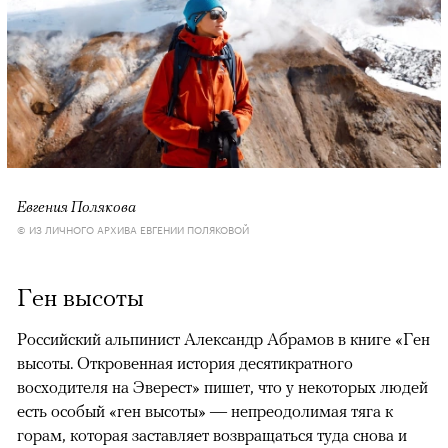
Евгения Полякова
© ИЗ ЛИЧНОГО АРХИВА ЕВГЕНИИ ПОЛЯКОВОЙ
Ген высоты
Российский альпинист Александр Абрамов в книге «Ген
высоты. Откровенная история десятикратного
восходителя на Эверест» пишет, что у некоторых людей
есть особый «ген высоты» — непреодолимая тяга к
горам, которая заставляет возвращаться туда снова и