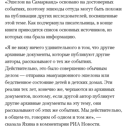
«Эшелон на Самарканд» основано на достоверных
событиях, поэтому эпизоды оттуда могут быть похожи
на публикации других исследователей, посвященные
этой теме. Как подчеркнула писательница, в конце
книги приводится список основных источников, из
которых она брала информацию.
«Я не вижу ничего удивительного в том, что другие
архивные документы, которые публикуют другие
авторы, рассказывают о тех же событиях.
Действительно, это было совершенно обычным
делом — отправка эвакуационного эшелона или
бедственное состояние детей в детских домах. Эти
реалии тех лет, конечно же, черпаются из архивных
документов, поэтому, если другой автор публикует
другие архивные документы на эту тему, они
рассказывают об этих же событиях. Мы действительно,
в общем-то, говорим об одном и том же», —
сказала Яхина в комментарии РИА Новости.