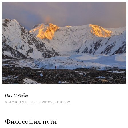
Пик Победы
© MICHAL KNITL / SHUTTERSTOCK / FOTODOM
Философия пути