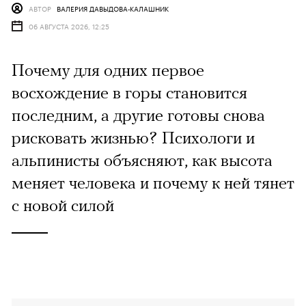
АВТОР
ВАЛЕРИЯ ДАВЫДОВА-КАЛАШНИК
06 АВГУСТА 2026, 12:25
Почему для одних первое
восхождение в горы становится
последним, а другие готовы снова
рисковать жизнью? Психологи и
альпинисты объясняют, как высота
меняет человека и почему к ней тянет
с новой силой