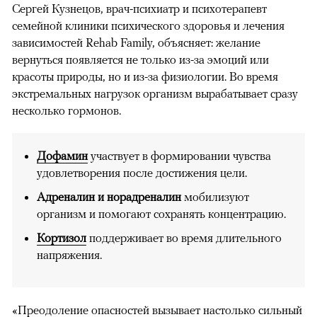
Сергей Кузнецов, врач-психиатр и психотерапевт
семейной клиники психического здоровья и лечения
зависимостей Rehab Family, объясняет: желание
вернуться появляется не только из-за эмоций или
красоты природы, но и из-за физиологии. Во время
экстремальных нагрузок организм вырабатывает сразу
несколько гормонов.
Дофамин
участвует в формировании чувства
удовлетворения после достижения цели.
Адреналин и норадреналин
мобилизуют
организм и помогают сохранять концентрацию.
Кортизол
поддерживает во время длительного
напряжения.
«Преодоление опасностей вызывает настолько сильный