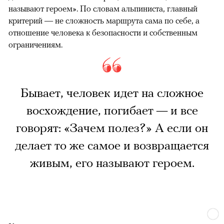
называют героем». По словам альпиниста, главный
критерий — не сложность маршрута сама по себе, а
отношение человека к безопасности и собственным
ограничениям.
Бывает, человек идет на сложное
восхождение, погибает — и все
говорят: «Зачем полез?» А если он
делает то же самое и возвращается
живым, его называют героем.