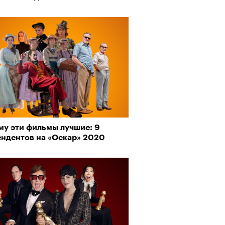
му эти фильмы лучшие: 9
ендентов на «Оскар» 2020