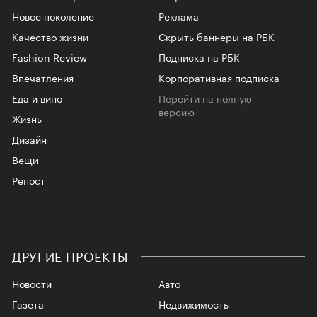
Новое поколение
Реклама
Качество жизни
Скрыть баннеры на РБК
Fashion Review
Подписка на РБК
Впечатления
Корпоративная подписка
Еда и вино
Перейти на полную
версию
Жизнь
Дизайн
Вещи
Репост
ДРУГИЕ ПРОЕКТЫ
Новости
Авто
Газета
Недвижимость