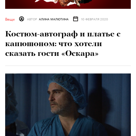
Вещи
АВТОР
АЛИНА МАЛЮТИНА
10 ФЕВРАЛЯ 2020
Костюм-автограф и платье с
капюшоном: что хотели
сказать гости «Оскара»