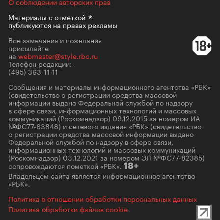
О соблюдении авторских прав
Материалы с
отметкой
публикуются на правах рекламы
Все замечания и пожелания
присылайте
на
webmaster@style.rbc.ru
Телефон редакции:
(495) 363-11-11
Сообщения и материалы информационного агентства «РБК»
(свидетельство о регистрации средства массовой
информации выдано Федеральной службой по надзору
в сфере связи, информационных технологий и массовых
коммуникаций (Роскомнадзор) 09.12.2015 за номером ИА
№ФС77-63848) и сетевого издания «РБК» (свидетельство
о регистрации средства массовой информации выдано
Федеральной службой по надзору в сфере связи,
информационных технологий и массовых коммуникаций
(Роскомнадзор) 03.12.2021 за номером ЭЛ №ФС77-82385)
сопровождаются пометкой «РБК».
18+
Владельцем сайта является информационное агентство
«РБК».
Политика в отношении обработки персональных данных
Политика обработки файлов cookie