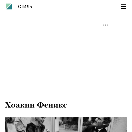
СТИЛЬ
Хоакин Феникс