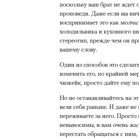
поскольку ваш брат не ждет 
проповеди. Даже если вы нич
воспринимает это как молча
холодильника и кухонного ш
стереотип, прежде чем он пр
вашему слову.
Один из способов это сделат
изменить его, по крайней мер
чизкейк, просто дайте ему по
Но не останавливайтесь на эт
вели себя раньше. И даже не
переживаете за него. Просто
невыносимы, и вам очень жал
перестать обращаться с ним,