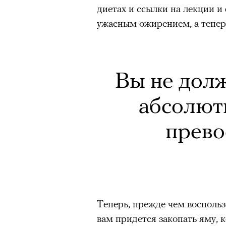
диетах и ссылки на лекции и
ужасным ожирением, а тепер
Вы не дол
абсолют
прево
Теперь, прежде чем воспольз
вам придется закопать яму, 