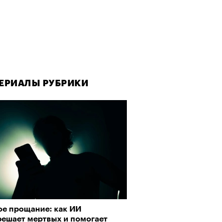
ЕРИАЛЫ РУБРИКИ
ое прощание: как ИИ
решает мертвых и помогает