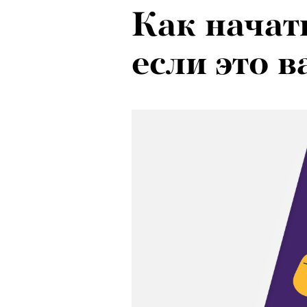
Как начат
если это в