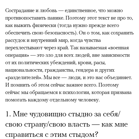
Сострадание и любовь — единственное, что можно
противопоставить панике. Поэтому этот текст не про то,
как выжить физически (тогда нужно прежде всего
обеспечить свою безопасность). Он о том, как сохранить
рассудок и внутренний мир, когда чувства
перехлестывают через край. Так называемая «военная
операция» — это зло для всех людей, вне зависимости
от их политических убеждений, крови, расы,
национальности, гражданства, гендера и других
«разделителей». Мы все — люди, и это нас объединяет.
И помнить об этом сейчас важнее всего. Поэтому
сейчас мы обращаемся к психологии, которая призвана
помогать каждому отдельному человеку.
1. Мне чудовищно стыдно за себя/
свою страну/свою власть — как мне
справиться с этим стыдом?