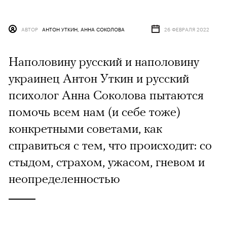
АВТОР
АНТОН УТКИН, АННА СОКОЛОВА
26 ФЕВРАЛЯ 2022
Наполовину русский и наполовину
украинец Антон Уткин и русский
психолог Анна Соколова пытаются
помочь всем нам (и себе тоже)
конкретными советами, как
справиться с тем, что происходит: со
стыдом, страхом, ужасом, гневом и
неопределенностью