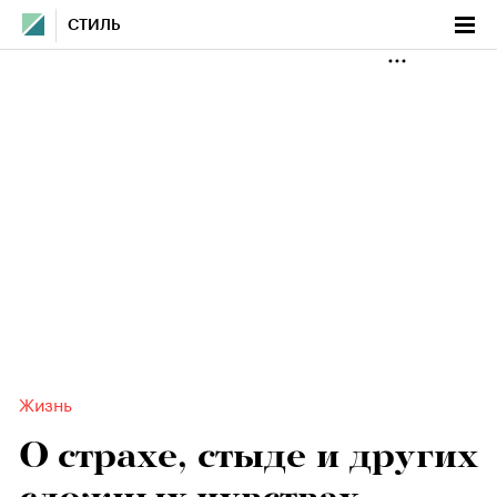
СТИЛЬ
Жизнь
О страхе, стыде и других