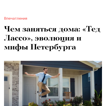
Впечатления
Чем заняться дома: «Тед
Лассо», эволюция и
мифы Петербурга