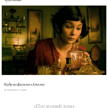
Кадр из фильма «Амели»
© MIRAMAX FILMS
«Последний дом»