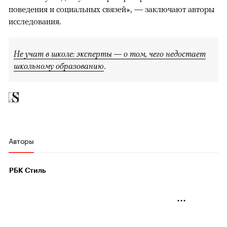
поведения и социальных связей», — заключают авторы
исследования.
Не учат в школе: эксперты — о том, чего недостает
школьному образованию
.
Авторы
РБК Стиль