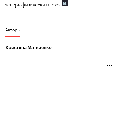
теперь физически плохо.
Авторы
Кристина Матвиенко