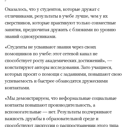
Оказалось, что у студентов, которые дружат с
отличниками, результаты в учебе лучше, чем у их
сверстников, которые практикуют только совместные
занятия, предпочитая дружить с близкими по уровню
знаний однокурсниками.
«Студенты не усваивают знания через своих
помощников по учебе: этот сетевой канал не
способствует росту академических достижений», —
констатируют авторы исследования. Зато учащиеся,
00:00
/
00:00
которых просят о помощи с заданиями, повышают свою
успеваемость и быстрее обзаводятся дружескими
контактами.
«Мы демонстрируем, что неформальные социальные
контакты повышают производительность, а
вспомогательные — нет. Результаты подчеркивают
важность дружбы в образовательной среде и
способствуют дискуссии о распространении этого типа