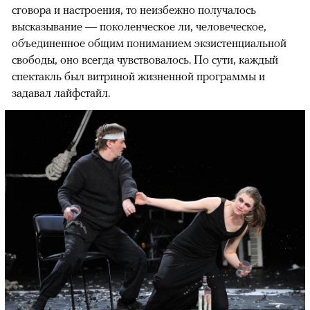
сговора и настроения, то неизбежно получалось
высказывание — поколенческое ли, человеческое,
объединенное общим пониманием экзистенциальной
свободы, оно всегда чувствовалось. По сути, каждый
спектакль был витриной жизненной программы и
задавал лайфстайл.