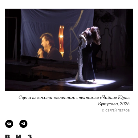
Сцена из восстановленного спектакля «Чайка» Юрия
Бутусова, 2026
© СЕРГЕЙ ПЕТРОВ