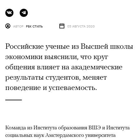
АВТОР
РБК СТИЛЬ
05 АВГУСТА 2020
Российские ученые из Высшей школы
экономики выяснили, что круг
общения влияет на академические
результаты студентов, меняет
поведение и успеваемость.
Команда из Института образования ВШЭ и Института
социальных наук Амстердамского университета