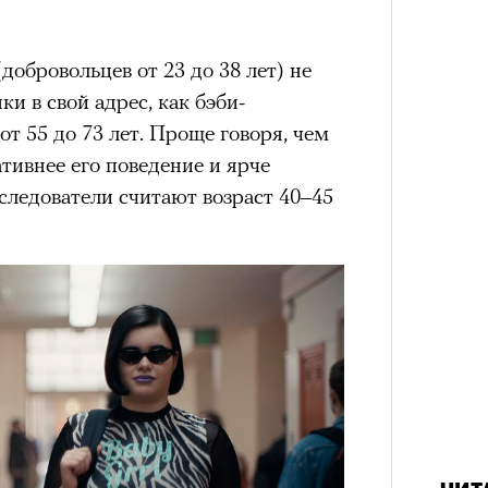
добровольцев от 23 до 38 лет) не
ки в свой адрес, как бэби-
от 55 до 73 лет. Проще говоря, чем
ативнее его поведение и ярче
следователи считают возраст 40–45