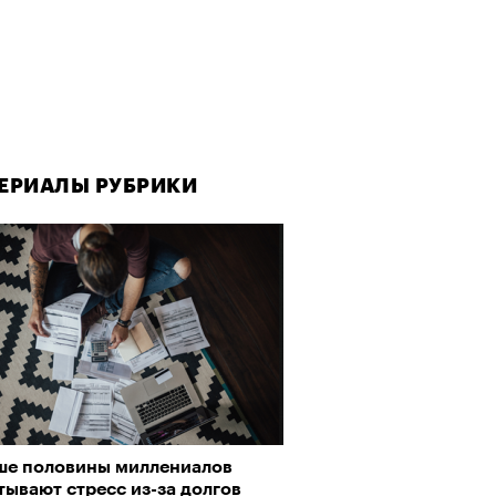
ЕРИАЛЫ РУБРИКИ
ше половины миллениалов
ывают стресс из-за долгов