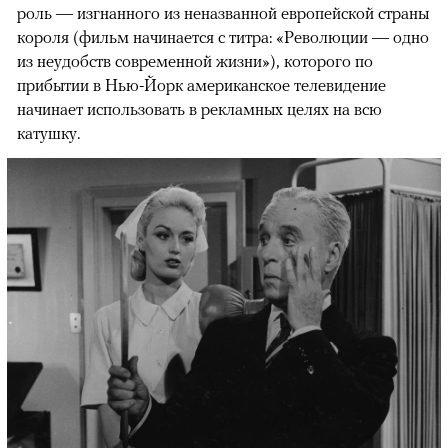
роль — изгнанного из неназванной европейской страны
короля (фильм начинается с титра: «Революции — одно
из неудобств современной жизни»), которого по
прибытии в Нью-Йорк американское телевидение
начинает использовать в рекламных целях на всю
катушку.