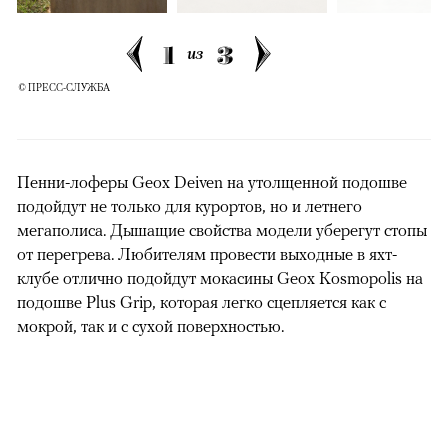
1
3
из
© ПРЕСС-СЛУЖБА
Пенни-лоферы Geox Deiven на утолщенной подошве
подойдут не только для курортов, но и летнего
мегаполиса. Дышащие свойства модели уберегут стопы
от перегрева. Любителям провести выходные в яхт-
клубе отлично подойдут мокасины Geox Kosmopolis на
подошве Plus Grip, которая легко сцепляется как с
мокрой, так и с сухой поверхностью.