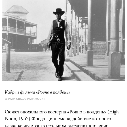
Кадр из фильма «Ровно в полдень»
© PARK CIRCUS-PARAMOUNT
Сюжет эпохального вестерна «Ровно в полдень» (High
Noon, 1952) Фреда Циннемана, действие которого
разворачивается «в реальном времени» в течение