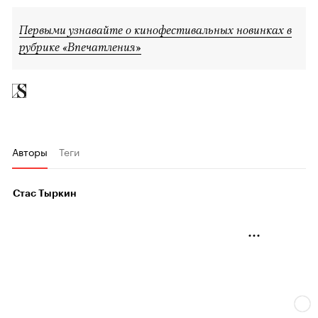
Первыми узнавайте о кинофестивальных новинках в
рубрике «Впечатления»
Авторы
Теги
Стас Тыркин