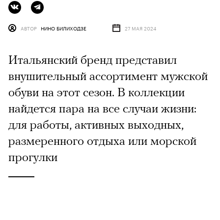
АВТОР
НИНО БИЛИХОДЗЕ
27 МАЯ 2024
Итальянский бренд представил
внушительный ассортимент мужской
обуви на этот сезон. В коллекции
найдется пара на все случаи жизни:
для работы, активных выходных,
размеренного отдыха или морской
прогулки