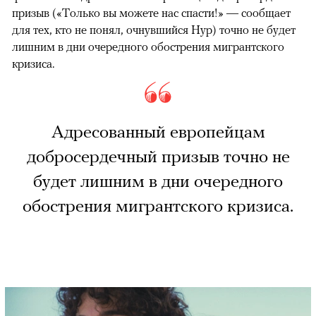
призыв («Только вы можете нас спасти!» — сообщает
для тех, кто не понял, очнувшийся Нур) точно не будет
лишним в дни очередного обострения мигрантского
кризиса.
Адресованный европейцам
добросердечный призыв точно не
будет лишним в дни очередного
обострения мигрантского кризиса.