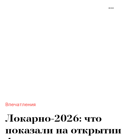
Впечатления
Локарно-2026: что
показали на открытии