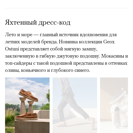
Яхтенный дресс-код
Лето и море — главный источник вдохновения для
летних моделей бренда. Новинка коллекции Geox
Ostuni представляет собой мягкую замшу,
заключенную в гибкую джутовую подошву. Мокасины и
топ-сайдеры с такой подошвой представлены в оттенках
оливы, коньячного и глубокого синего.