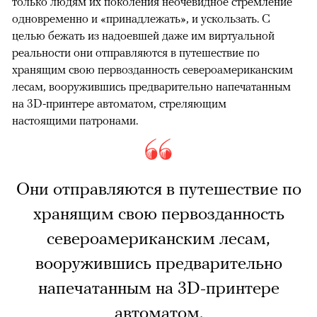
только людям их поколения неочевидное стремление
одновременно и «принадлежать», и ускользать. С
целью бежать из надоевшей даже им виртуальной
реальности они отправляются в путешествие по
хранящим свою первозданность североамериканским
лесам, вооружившись предварительно напечатанным
на 3D-принтере автоматом, стреляющим
настоящими патронами.
Они отправляются в путешествие по
хранящим свою первозданность
североамериканским лесам,
вооружившись предварительно
напечатанным на 3D-принтере
автоматом.