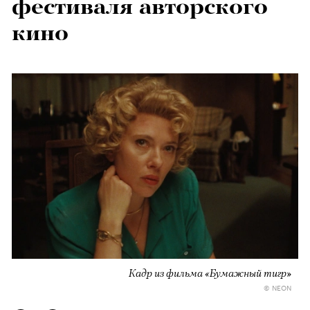
фестиваля авторского
кино
Кадр из фильма «Бумажный тигр»
© NEON