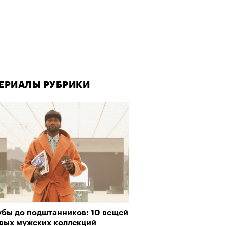
ЕРИАЛЫ РУБРИКИ
убы до подштанников: 10 вещей
овых мужских коллекций