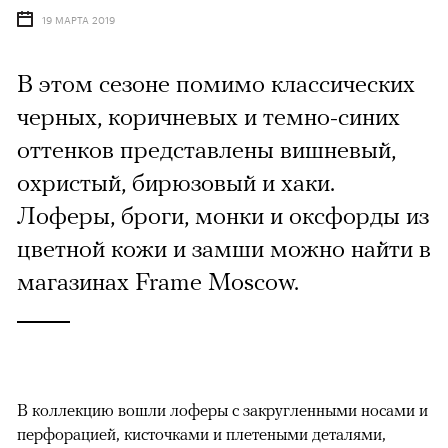
19 МАРТА 2019
В этом сезоне помимо классических
черных, коричневых и темно-синих
оттенков представлены вишневый,
охристый, бирюзовый и хаки.
Лоферы, броги, монки и оксфорды из
цветной кожи и замши можно найти в
магазинах Frame Moscow.
В коллекцию вошли лоферы с закругленными носами и
перфорацией, кисточками и плетеными деталями,