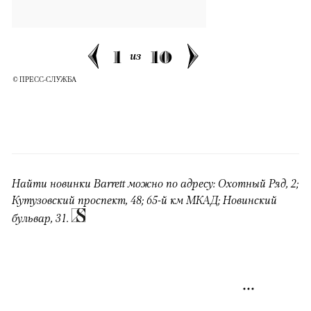
1
10
из
© ПРЕСС-СЛУЖБА
Найти новинки Barrett можно по адресу: Охотный Ряд, 2;
Кутузовский проспект, 48; 65-й км МКАД; Новинский
бульвар, 31.