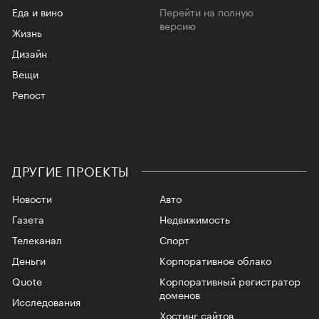
Еда и вино
Перейти на полную
версию
Жизнь
Дизайн
Вещи
Репост
ДРУГИЕ ПРОЕКТЫ
Новости
Авто
Газета
Недвижимость
Телеканал
Спорт
Деньги
Корпоративное облако
Quote
Корпоративный регистратор
доменов
Исследования
Хостинг сайтов