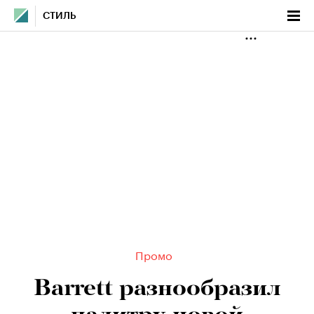
СТИЛЬ
Промо
Barrett разнообразил