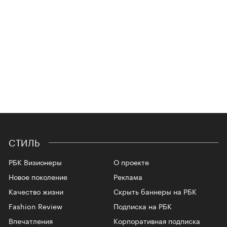
СТИЛЬ
РБК Визионеры
О проекте
Новое поколение
Реклама
Качество жизни
Скрыть баннеры на РБК
Fashion Review
Подписка на РБК
Впечатления
Корпоративная подписка