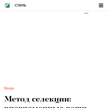
СТИЛЬ
Вещи
Метод селекции: