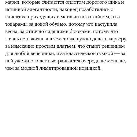
марки, которые считаются оплотом дорогого шика и
истинной элегантности, наконец позаботились о
клиентах, приходящих в магазин не за хайпом, а за
товарами: за новой обувью, потому что наступила
весна, за отлично сидящими брюками, потому что
жизнь есть жизнь и в чем-то же нужно делать карьеру,
за изысканно простым платьем, что станет решением
для любой вечеринки, и за классической сумкой — за
ней уже много лет выстраивается очередь не меньше,
чем за модной лимитированной новинкой.