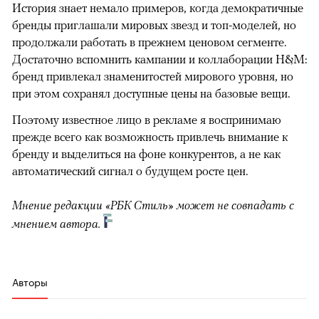
История знает немало примеров, когда демократичные
бренды приглашали мировых звезд и топ-моделей, но
продолжали работать в прежнем ценовом сегменте.
Достаточно вспомнить кампании и коллаборации H&M:
бренд привлекал знаменитостей мирового уровня, но
при этом сохранял доступные цены на базовые вещи.
Поэтому известное лицо в рекламе я воспринимаю
прежде всего как возможность привлечь внимание к
бренду и выделиться на фоне конкурентов, а не как
автоматический сигнал о будущем росте цен.
Мнение редакции «РБК Стиль» может не совпадать с
мнением автора.
Авторы