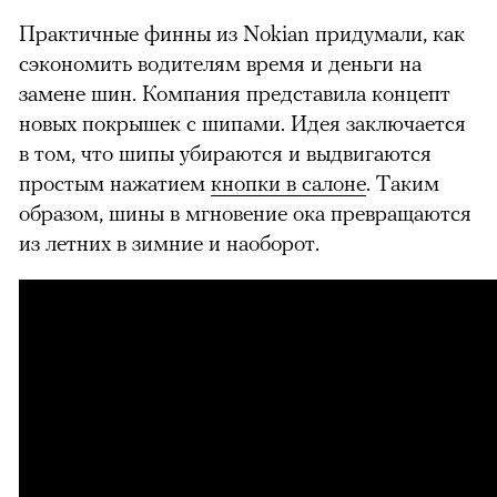
Практичные финны из Nokian придумали, как
сэкономить водителям время и деньги на
замене шин. Компания представила концепт
новых покрышек с шипами. Идея заключается
в том, что шипы убираются и выдвигаются
простым нажатием
кнопки в салоне
. Таким
образом, шины в мгновение ока превращаются
из летних в зимние и наоборот.