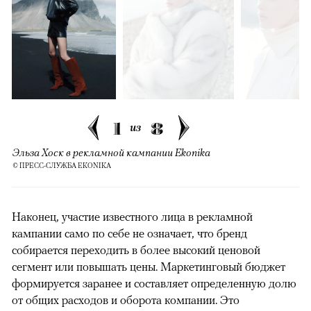
1
8
из
Эльза Хоск в рекламной кампании Ekonika
© ПРЕСС-СЛУЖБА EKONIKA
Наконец, участие известного лица в рекламной
кампании само по себе не означает, что бренд
собирается переходить в более высокий ценовой
сегмент или повышать цены. Маркетинговый бюджет
формируется заранее и составляет определенную долю
от общих расходов и оборота компании. Это