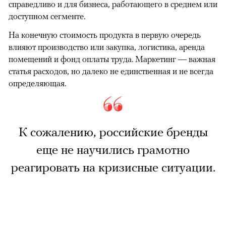
справедливо и для бизнеса, работающего в среднем или
доступном сегменте.
На конечную стоимость продукта в первую очередь
влияют производство или закупка, логистика, аренда
помещений и фонд оплаты труда. Маркетинг — важная
статья расходов, но далеко не единственная и не всегда
определяющая.
К сожалению, российские бренды
еще не научились грамотно
реагировать на кризисные ситуации.