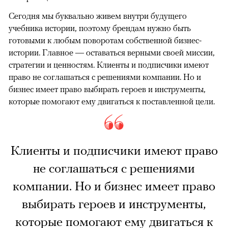
Сегодня мы буквально живем внутри будущего
учебника истории, поэтому брендам нужно быть
готовыми к любым поворотам собственной бизнес-
истории. Главное — оставаться верными своей миссии,
стратегии и ценностям. Клиенты и подписчики имеют
право не соглашаться с решениями компании. Но и
бизнес имеет право выбирать героев и инструменты,
которые помогают ему двигаться к поставленной цели.
Клиенты и подписчики имеют право
не соглашаться с решениями
компании. Но и бизнес имеет право
выбирать героев и инструменты,
которые помогают ему двигаться к