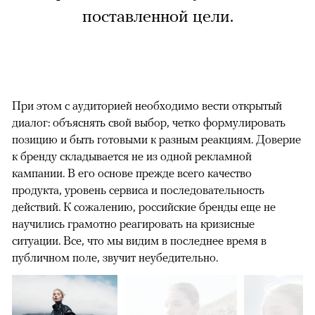
поставленной цели.
При этом с аудиторией необходимо вести открытый
диалог: объяснять свой выбор, четко формулировать
позицию и быть готовыми к разным реакциям. Доверие
к бренду складывается не из одной рекламной
кампании. В его основе прежде всего качество
продукта, уровень сервиса и последовательность
действий. К сожалению, российские бренды еще не
научились грамотно реагировать на кризисные
ситуации. Все, что мы видим в последнее время в
публичном поле, звучит неубедительно.