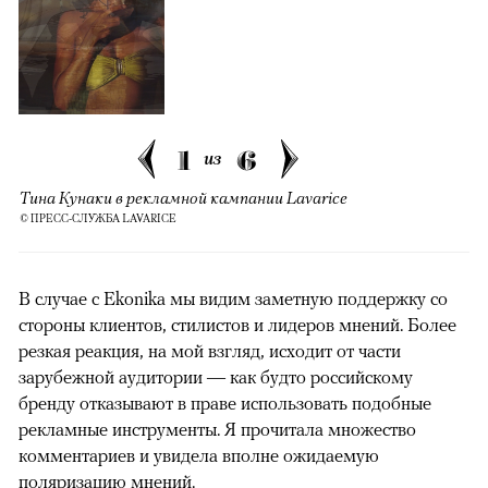
1
6
из
Тина Кунаки в рекламной кампании Lavarice
© ПРЕСС-СЛУЖБА LAVARICE
В случае с Ekonika мы видим заметную поддержку со
стороны клиентов, стилистов и лидеров мнений. Более
резкая реакция, на мой взгляд, исходит от части
зарубежной аудитории — как будто российскому
бренду отказывают в праве использовать подобные
рекламные инструменты. Я прочитала множество
комментариев и увидела вполне ожидаемую
поляризацию мнений.