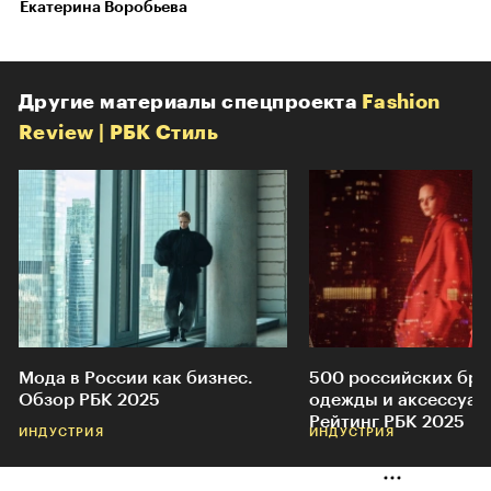
Екатерина Воробьева
Другие материалы спецпроекта
Fashion
Review | РБК Стиль
Мода в России как бизнес.
500 российских бр
Обзор РБК 2025
одежды и аксессуар
Рейтинг РБК 2025
ИНДУСТРИЯ
ИНДУСТРИЯ