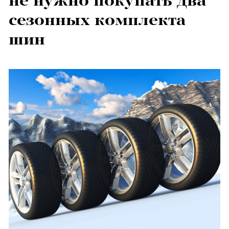
не нужно покупать два
сезонных комплекта
шин