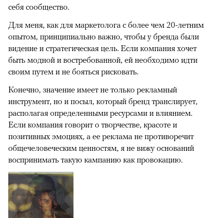
себя сообщество.
Для меня, как для маркетолога с более чем 20-летним
опытом, принципиально важно, чтобы у бренда были
видение и стратегическая цель. Если компания хочет
быть модной и востребованной, ей необходимо идти
своим путем и не бояться рисковать.
Конечно, значение имеет не только рекламный
инструмент, но и посыл, который бренд транслирует,
располагая определенными ресурсами и влиянием.
Если компания говорит о творчестве, красоте и
позитивных эмоциях, а ее реклама не противоречит
общечеловеческим ценностям, я не вижу оснований
воспринимать такую кампанию как провокацию.