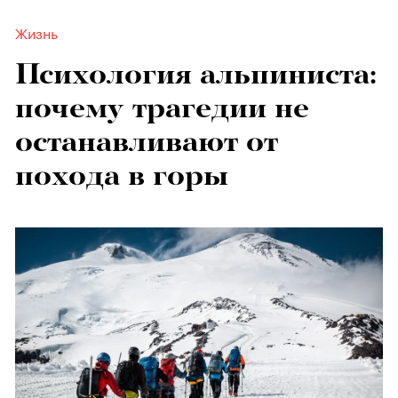
Жизнь
Психология альпиниста:
почему трагедии не
останавливают от
похода в горы