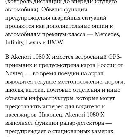
(контроль дистанции до впереди идущего
автомобиля). Обычно функции
предупреждения аварийных ситуаций
продаются как дополнительные опции к
автомобилям премиум-класса — Mercedes,
Infinity, Lexus и BMW.
В Akenori 1080 X имеется встроенный GPS-
приемник и предусмотрена карта России от
Navteq — во время поездки на экран
выводится текущее местоположение, дороги,
школы, аптеки, почтовые отделения и иные
объекты инфраструктуры, которые могут
представлять интерес для водителя и
пассажиров. Наконец, Akenori 1080 X
выполняет функции радар-детектора —
предупреждает о стационарных камерах