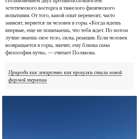
столкновением двух противоположностей:
эстетического восторга и тяжелого физического
испытания. От того, какой опыт перевесит, часто
зависит, вернется ли человек в горы. «Когда идешь
впервые, еще не понимаешь, что тебя ждет. Но потом
лучше знаешь свое тело, силы, реакции. Если человек
возвращается в горы, значит, ему близка сама
философия пути», — считает Полякова.
Природа как лекарство: как прогулки стали новой
формой терапии