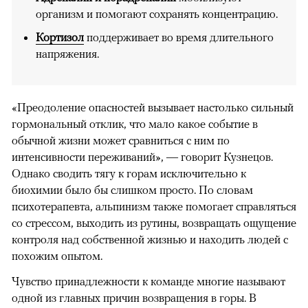
организм и помогают сохранять концентрацию.
Кортизол
поддерживает во время длительного
напряжения.
«Преодоление опасностей вызывает настолько сильный
гормональный отклик, что мало какое событие в
обычной жизни может сравниться с ним по
интенсивности переживаний», — говорит Кузнецов.
Однако сводить тягу к горам исключительно к
биохимии было бы слишком просто. По словам
психотерапевта, альпинизм также помогает справляться
со стрессом, выходить из рутины, возвращать ощущение
контроля над собственной жизнью и находить людей с
похожим опытом.
Чувство принадлежности к команде многие называют
одной из главных причин возвращения в горы. В