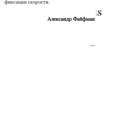
фиксации скорости.
Александр Файфман