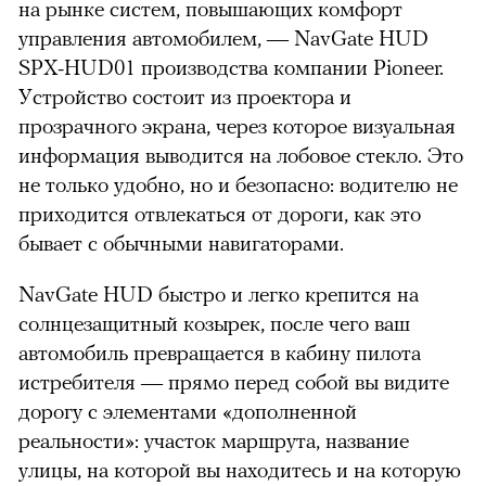
на рынке систем, повышающих комфорт
управления автомобилем, — NavGate HUD
SPX-HUD01 производства компании Pioneer.
Устройство состоит из проектора и
прозрачного экрана, через которое визуальная
информация выводится на лобовое стекло. Это
не только удобно, но и безопасно: водителю не
приходится отвлекаться от дороги, как это
бывает с обычными навигаторами.
NavGate HUD быстро и легко крепится на
солнцезащитный козырек, после чего ваш
автомобиль превращается в кабину пилота
истребителя — прямо перед собой вы видите
дорогу с элементами «дополненной
реальности»: участок маршрута, название
улицы, на которой вы находитесь и на которую