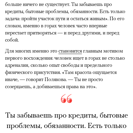
больше ничего не существует. Ты забываешь про
кредиты, бытовые проблемы, обязанности. Есть только
задача: пройти участок пути и остаться живым». По его
словам, именно в горах человек часто впервые
перестает притворяться — и перед другими, и перед
собой.
Для многих именно это
становится
главным мотивом
первого восхождения: человек ищет в горах не столько
адреналин, сколько опыт свободы и предельного
физического присутствия. «Там красота ощущается
иначе, — говорит Полякова. — Ты не просто
созерцаешь, а добиваешься права на это».
Ты забываешь про кредиты, бытовые
проблемы, обязанности. Есть только