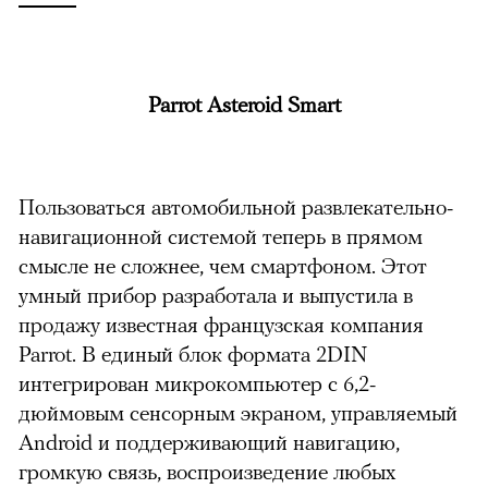
Parrot Asteroid Smart
Пользоваться автомобильной развлекательно-
навигационной системой теперь в прямом
смысле не сложнее, чем смартфоном. Этот
умный прибор разработала и выпустила в
продажу известная французская компания
Parrot. В единый блок формата 2DIN
интегрирован микрокомпьютер с 6,2-
дюймовым сенсорным экраном, управляемый
Android и поддерживающий навигацию,
громкую связь, воспроизведение любых