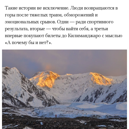
Такие истории не исключение. Люди возвращаются в
горы после тяжелых травм, обморожений и
эмоциональных срывов. Одни — ради спортивного
результата, вторые — чтобы найти себя, а третьи
впервые покупают билеты до Килиманджаро с мыслью
«А почему бы и нет?».