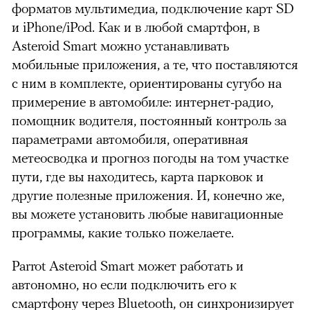
форматов мультимедиа, подключение карт SD
и iPhone/iPod. Как и в любой смартфон, в
Asteroid Smart можно устанавливать
мобильные приложения, а те, что поставляются
с ним в комплекте, ориентированы сугубо на
примерение в автомобиле: интернет-радио,
помощник водителя, постоянный контроль за
параметрами автомобиля, оперативная
метеосводка и прогноз погоды на том участке
пути, где вы находитесь, карта парковок и
другие полезные приложения. И, конечно же,
вы можете установить любые навигационные
программы, какие только пожелаете.
Parrot Asteroid Smart может работать и
можно через
автономно, но если подключить его к
смартфону через Bluetooth, он синхронизирует