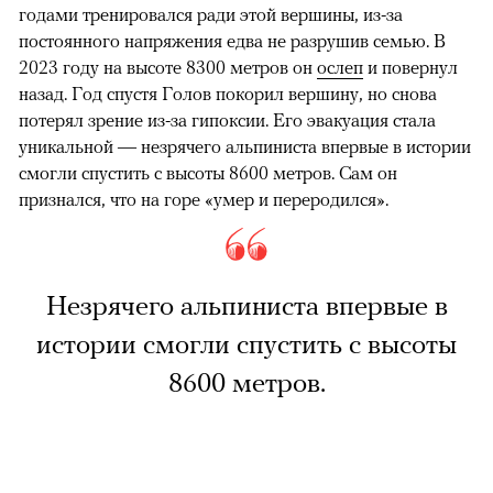
годами тренировался ради этой вершины, из-за
постоянного напряжения едва не разрушив семью. В
2023 году на высоте 8300 метров он
ослеп
и повернул
назад. Год спустя Голов покорил вершину, но снова
потерял зрение из-за гипоксии. Его эвакуация стала
уникальной — незрячего альпиниста впервые в истории
смогли спустить с высоты 8600 метров. Сам он
признался, что на горе «умер и переродился».
Незрячего альпиниста впервые в
истории смогли спустить с высоты
8600 метров.