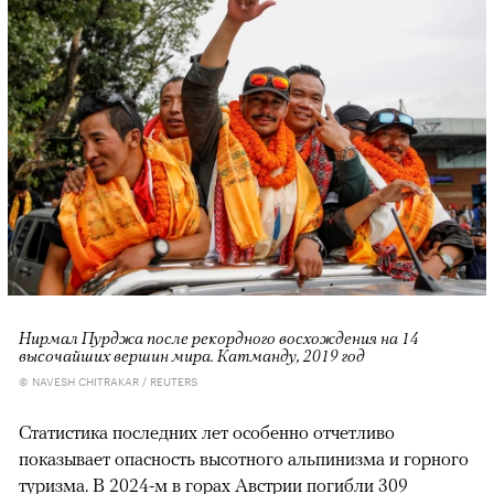
Нирмал Пурджа после рекордного восхождения на 14
высочайших вершин мира. Катманду, 2019 год
© NAVESH CHITRAKAR / REUTERS
Статистика последних лет особенно отчетливо
показывает опасность высотного альпинизма и горного
туризма. В 2024-м в горах Австрии
погибли
309