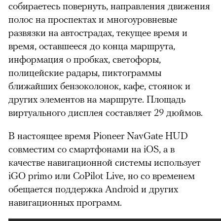
собираетесь повернуть, направления движения
полос на проспектах и многоуровневые
развязки на автострадах, текущее время и
время, оставшееся до конца маршрута,
информация о пробках, светофоры,
полицейские радары, пиктограммы
ближайших бензоколонок, кафе, стоянок и
других элементов на маршруте. Площадь
виртуального дисплея составляет 29 дюймов.
В настоящее время Pioneer NavGate HUD
совместим со смартфонами на iOS, а в
качестве навигационной системы использует
iGO primo или CoPilot Live, но со временем
обещается поддержка Android и других
навигационных программ.