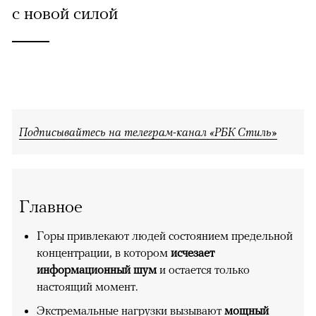
с новой силой
Подписывайтесь на телеграм-канал «РБК Стиль»
Главное
Горы привлекают людей состоянием предельной
концентрации, в котором
исчезает
информационный шум
и остается только
настоящий момент.
Экстремальные нагрузки вызывают
мощный