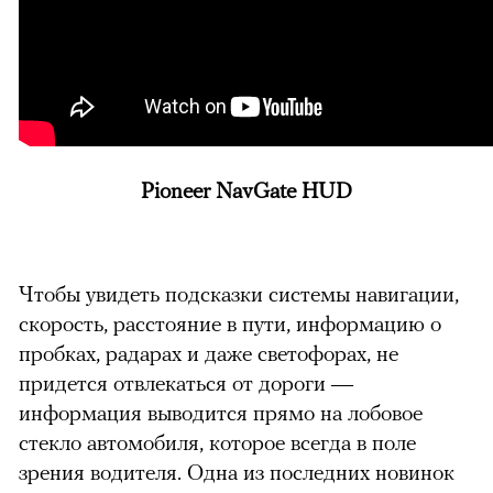
Pioneer NavGate HUD
Чтобы увидеть подсказки системы навигации,
скорость, расстояние в пути, информацию о
пробках, радарах и даже светофорах, не
придется отвлекаться от дороги —
информация выводится прямо на лобовое
стекло автомобиля, которое всегда в поле
зрения водителя. Одна из последних новинок