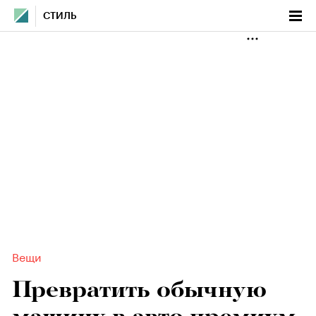
СТИЛЬ
Вещи
Превратить обычную