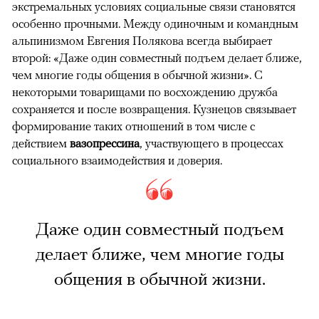
экстремальных условиях социальные связи становятся
особенно прочными. Между одиночным и командным
альпинизмом Евгения Полякова всегда выбирает
второй: «Даже один совместный подъем делает ближе,
чем многие годы общения в обычной жизни». С
некоторыми товарищами по восхождению дружба
сохраняется и после возвращения. Кузнецов связывает
формирование таких отношений в том числе с
действием
вазопрессина
, участвующего в процессах
социального взаимодействия и доверия.
Даже один совместный подъем
делает ближе, чем многие годы
общения в обычной жизни.