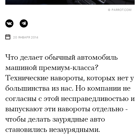
© PARROT.COM
20 ЯНВАРЯ 2014
Что делает обычный автомобиль
машиной премиум-класса?
Технические навороты, которых нет у
большинства из нас. Но компании не
согласны с этой несправедливостью и
выпускают эти навороты отдельно -
чтобы делать заурядные авто
становились незаурядными.