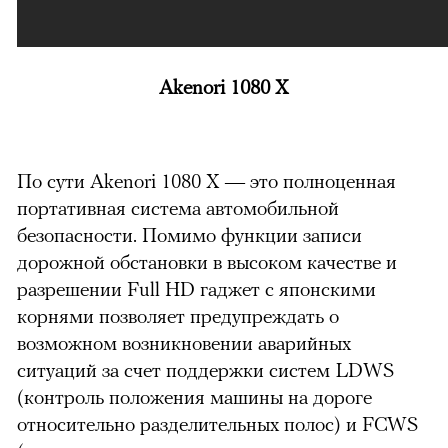
Akenori 1080 X
По сути Akenori 1080 X — это полноценная
портативная система автомобильной
безопасности. Помимо функции записи
дорожной обстановки в высоком качестве и
разрешении Full HD гаджет с японскими
корнями позволяет предупреждать о
возможном возникновении аварийных
ситуаций за счет поддержки систем LDWS
(контроль положения машины на дороге
относительно разделительных полос) и FCWS