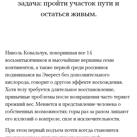
задача: пройти участок пути и
остаться живым.
Николь Ковальчук, покорившая все 14
восьмитысячников и высочайшие вершины семи
континентов, а также первой среди россиянок
поднявшаяся на Эверест без дополнительного
кислорода, говорит о другом эффекте восхождения.
Хотя телу требуется длительное восстановление,
привычные проблемы после возвращения часто теряют
прежний вес. Меняется и представление человека о
собственных возможностях: горы раз за разом лишают
его иллюзий о контроле, силе и исключительности.
При этом первый подъем почти всегда становится