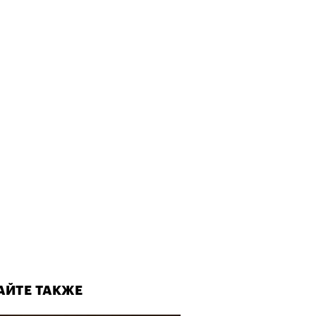
АЙТЕ ТАКЖЕ