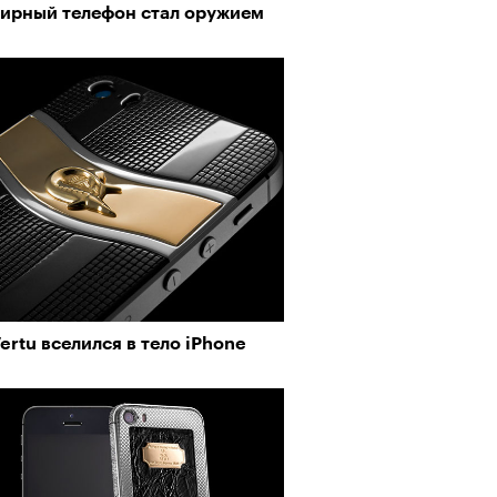
ирный телефон стал оружием
ertu вселился в тело iPhone