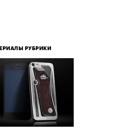
ЕРИАЛЫ РУБРИКИ