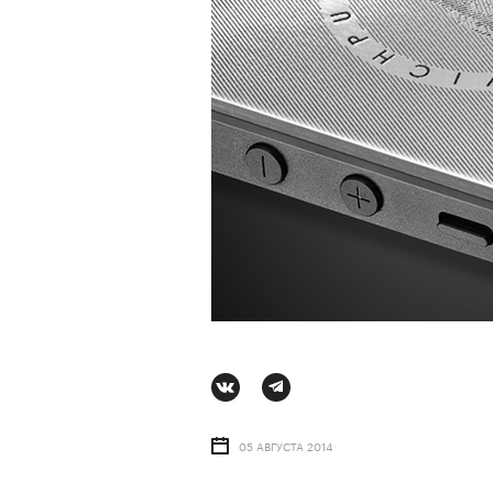
05 АВГУСТА 2014