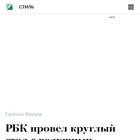
СТИЛЬ
Fashion Review
РБК провел круглый