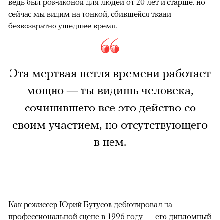
ведь был рок-иконой для людей от 20 лет и старше, но
сейчас мы видим на тонкой, сбившейся ткани
безвозвратно ушедшее время.
Эта мертвая петля времени работает
мощно — ты видишь человека,
сочинившего все это действо со
своим участием, но отсутствующего
в нем.
Как режиссер Юрий Бутусов дебютировал на
профессиональной сцене в 1996 году — его дипломный