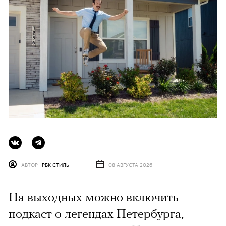
АВТОР
РБК СТИЛЬ
08 АВГУСТА 2026
На выходных можно включить
подкаст о легендах Петербурга,