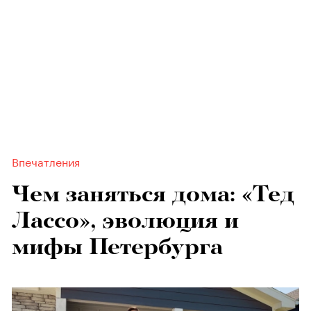
Впечатления
Чем заняться дома: «Тед
Лассо», эволюция и
мифы Петербурга