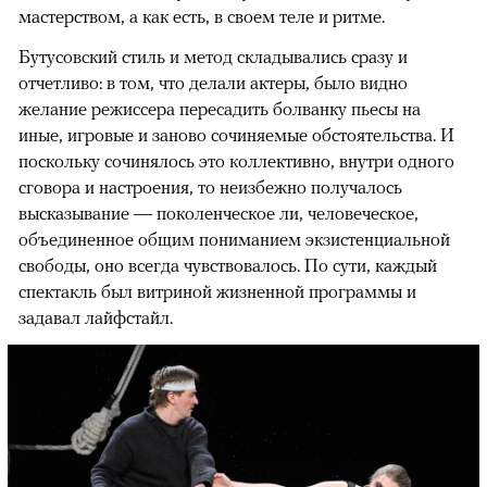
мастерством, а как есть, в своем теле и ритме.
Бутусовский стиль и метод складывались сразу и
отчетливо: в том, что делали актеры, было видно
желание режиссера пересадить болванку пьесы на
иные, игровые и заново сочиняемые обстоятельства. И
поскольку сочинялось это коллективно, внутри одного
сговора и настроения, то неизбежно получалось
высказывание — поколенческое ли, человеческое,
объединенное общим пониманием экзистенциальной
свободы, оно всегда чувствовалось. По сути, каждый
спектакль был витриной жизненной программы и
задавал лайфстайл.