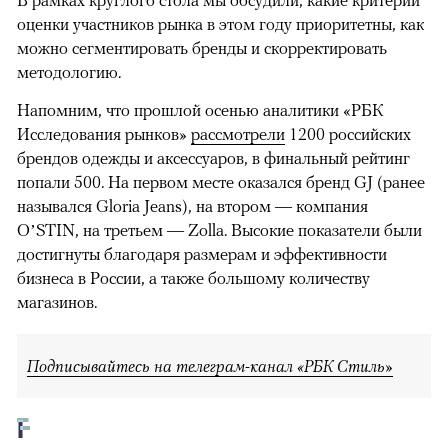
оценки участников рынка в этом году приоритетны, как
можно сегментировать бренды и скорректировать
методологию.
Напомним, что прошлой осенью аналитики «РБК
Исследования рынков»
рассмотрели
1200 российских
брендов одежды и аксессуаров, в финальный рейтинг
попали 500. На первом месте оказался бренд GJ (ранее
назывался Gloria Jeans), на втором — компания
O’STIN, на третьем — Zolla. Высокие показатели были
достигнуты благодаря размерам и эффективности
бизнеса в России, а также большому количеству
магазинов.
00:00
/
00:00
Подписывайтесь на телеграм-канал «РБК Стиль»