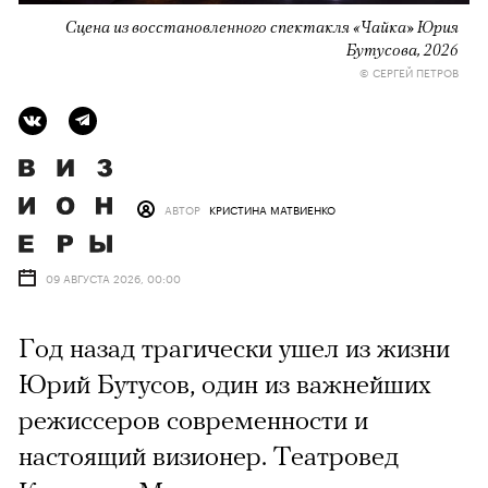
Сцена из восстановленного спектакля «Чайка» Юрия
Бутусова, 2026
© СЕРГЕЙ ПЕТРОВ
АВТОР
КРИСТИНА МАТВИЕНКО
09 АВГУСТА 2026, 00:00
Год назад трагически ушел из жизни
Юрий Бутусов, один из важнейших
режиссеров современности и
настоящий визионер. Театровед