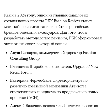
Как и в 2024 году, одной из главных смысловых
составляющих проекта РБК Fashion Review станет
масштабное исследование и рейтинг российских
брендов одежды и аксессуаров. Для того чтобы
разработать методологию рейтинга, РБК сформировал
экспертный совет, в который вошли:
Ануш Гаспарян, коммерческий директор Fashion
Consulting Group;
Владислав Широбоков, основатель Upgrade / New
Retail Forum;
Екатерина Черкес-Заде, директор центра по
развитию креативной экономики Агентства
стратегических инициатив по продвижению новых
проектов (АСИ);
Алексей Баженов, основатель Института развития