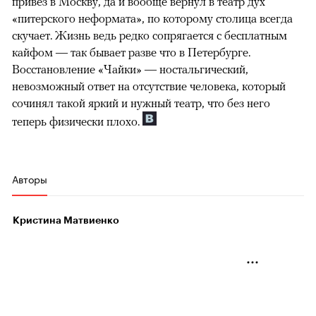
привез в Москву, да и вообще вернул в театр дух
«питерского неформата», по которому столица всегда
скучает. Жизнь ведь редко сопрягается с бесплатным
кайфом — так бывает разве что в Петербурге.
Восстановление «Чайки» — ностальгический,
невозможный ответ на отсутствие человека, который
сочинял такой яркий и нужный театр, что без него
теперь физически плохо.
Авторы
Кристина Матвиенко