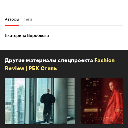
Авторы
Теги
Екатерина Воробьева
Другие материалы спецпроекта
Fashion
Review | РБК Стиль