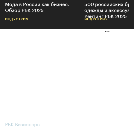
Мода в России как бизнес.
500 российских бр
Обзор РБК 2025
одежды и аксессуар
Рейтинг РБК 2025
ИНДУСТРИЯ
ИНДУСТРИЯ
РБК Визионеры