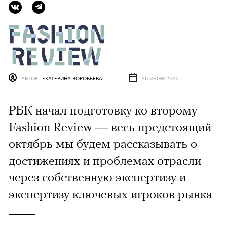
АВТОР
ЕКАТЕРИНА ВОРОБЬЕВА
26 ИЮНЯ 2025
РБК начал подготовку ко второму
Fashion Review — весь предстоящий
октябрь мы будем рассказывать о
достижениях и проблемах отрасли
через собственную экспертизу и
экспертизу ключевых игроков рынка