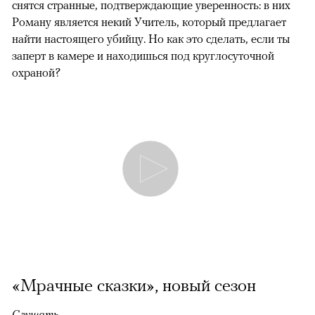
снятся странные, подтверждающие уверенность: в них
Роману является некий Учитель, который предлагает
найти настоящего убийцу. Но как это сделать, если ты
заперт в камере и находишься под круглосуточной
охраной?
«Мрачные сказки», новый сезон
Слушать