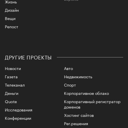
Жизнь
Дизайн
Вещи
Репост
ДРУГИЕ ПРОЕКТЫ
Новости
Авто
Газета
Недвижимость
Телеканал
Спорт
Деньги
Корпоративное облако
Quote
Корпоративный регистратор
доменов
Исследования
Хостинг сайтов
Конференции
Рег.решения