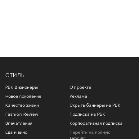
СТИЛЬ
РБК Визионеры
О проекте
Новое поколение
Реклама
Качество жизни
Скрыть баннеры на РБК
Fashion Review
Подписка на РБК
Впечатления
Корпоративная подписка
Еда и вино
Перейти на полную
версию