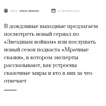
АВТОР
ЕЛЕНА ФОМИНА
24 СЕНТЯБРЯ 2022
В дождливые выходные предлагаем
посмотреть новый сериал по
«Звездным войнам» или послушать
новый сезон подкаста «Мрачные
сказки», в котором эксперты
рассказывают, как устроены
сказочные миры и кто в них за что
отвечает