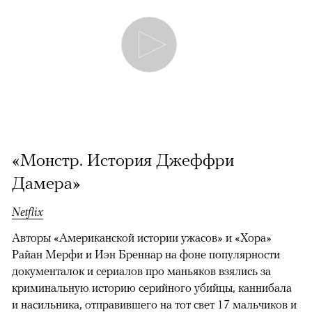
«Монстр. История Джеффри
Дамера»
Netflix
Авторы «Американской истории ужасов» и «Хора»
Райан Мерфи и Иэн Бреннар на фоне популярности
документалок и сериалов про маньяков взялись за
криминальную историю серийного убийцы, каннибала
и насильника, отправившего на тот свет 17 мальчиков и