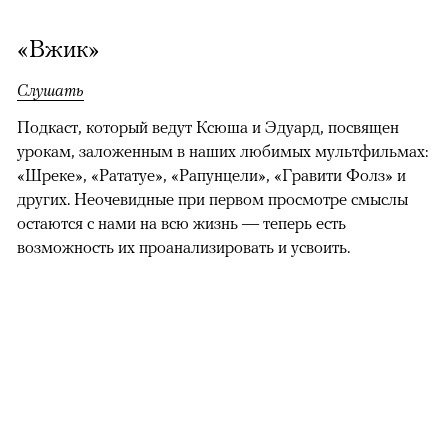
«Вжик»
Слушать
Подкаст, который ведут Ксюша и Эдуард, посвящен
урокам, заложенным в наших любимых мультфильмах:
«Шреке», «Рататуе», «Рапунцели», «Гравити Фолз» и
других. Неочевидные при первом просмотре смыслы
остаются с нами на всю жизнь — теперь есть
возможность их проанализировать и усвоить.