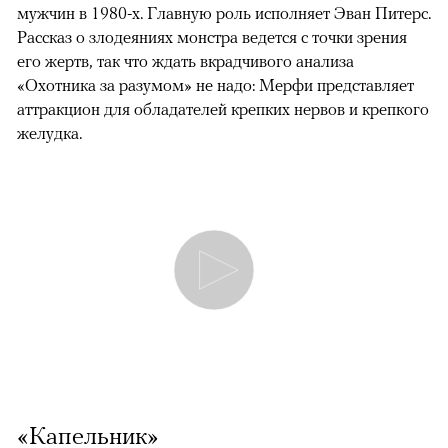
мужчин в 1980-х. Главную роль исполняет Эван Питерс.
Рассказ о злодеяниях монстра ведется с точки зрения
его жертв, так что ждать вкрадчивого анализа
«Охотника за разумом» не надо: Мерфи представляет
аттракцион для обладателей крепких нервов и крепкого
желудка.
«Капельник»