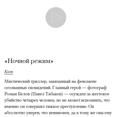
«Ночной режим»
Kion
Мистический триллер, завязанный на феномене
осознанных сновидений. Главный герой — фотограф
Роман Белов (Павел Табаков) — осужден за жестокое
убийство четырех человек, но не может вспомнить, что
именно он совершил тяжкое преступление. Он
абсолютно уверен, что невиновен, да к тому же сны ему