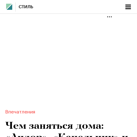
СТИЛЬ
Впечатления
Чем заняться дома: