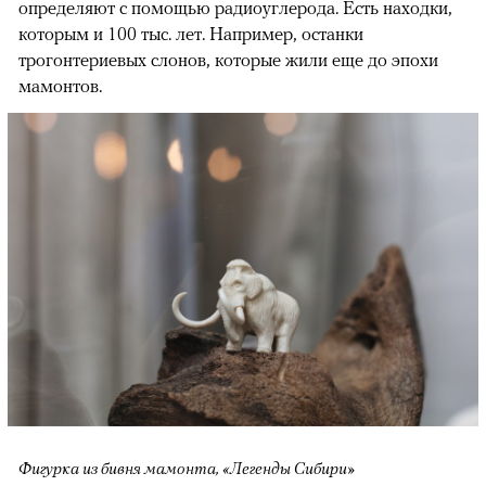
определяют с помощью радиоуглерода. Есть находки,
которым и 100 тыс. лет. Например, останки
трогонтериевых слонов, которые жили еще до эпохи
мамонтов.
Фигурка из бивня мамонта, «Легенды Сибири»