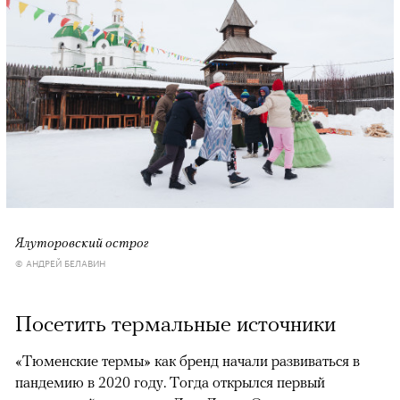
Ялуторовский острог
© АНДРЕЙ БЕЛАВИН
Посетить термальные источники
«Тюменские термы» как бренд начали развиваться в
пандемию в 2020 году. Тогда открылся первый