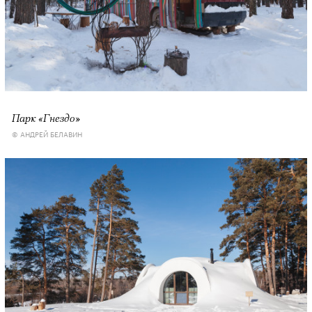
Парк «Гнездо»
© АНДРЕЙ БЕЛАВИН