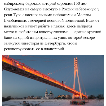
сибирскому барокко, который строился 150 лет.
Спускаемся на самую высокую в России набережную у
реки Тура с пасторальными пейзажами и Мостом
Влюбленных с вечерней неоновой подсветкой. Если от
наличников начнет рябить в глазах, здесь найдется
место и любителям конструктивизма — здание круглой
бани на одной из центральных улиц, которой вскоре
займутся инвесторы из Петербурга, чтобы
реконструировать ее в планетарий.