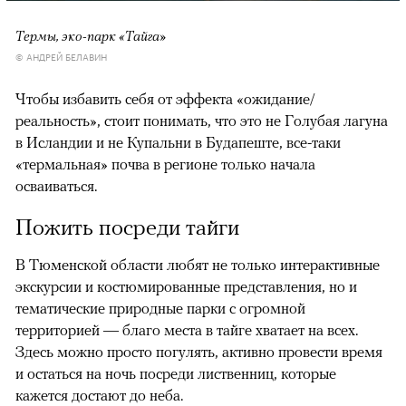
Термы, эко-парк «Тайга»
© АНДРЕЙ БЕЛАВИН
Чтобы избавить себя от эффекта «ожидание/
реальность», стоит понимать, что это не Голубая лагуна
в Исландии и не Купальни в Будапеште, все-таки
«термальная» почва в регионе только начала
осваиваться.
Пожить посреди тайги
В Тюменской области любят не только интерактивные
экскурсии и костюмированные представления, но и
тематические природные парки с огромной
территорией — благо места в тайге хватает на всех.
Здесь можно просто погулять, активно провести время
и остаться на ночь посреди лиственниц, которые
кажется достают до неба.