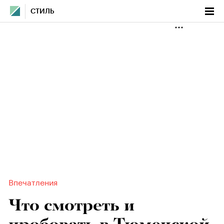
СТИЛЬ
Впечатления
Что смотреть и