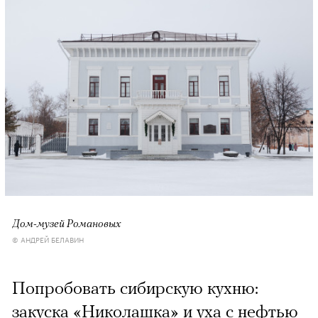
Дом-музей Романовых
© АНДРЕЙ БЕЛАВИН
Попробовать сибирскую кухню:
закуска «Николашка» и уха с нефтью