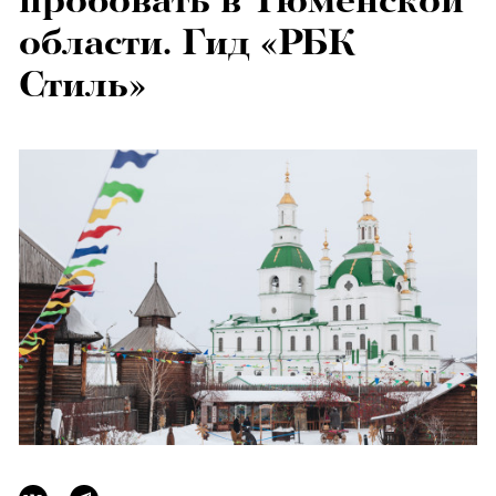
пробовать в Тюменской
области. Гид «РБК
Стиль»