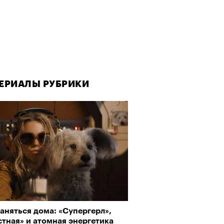
ЕРИАЛЫ РУБРИКИ
аняться дома: «Супергерл»,
тная» и атомная энергетика