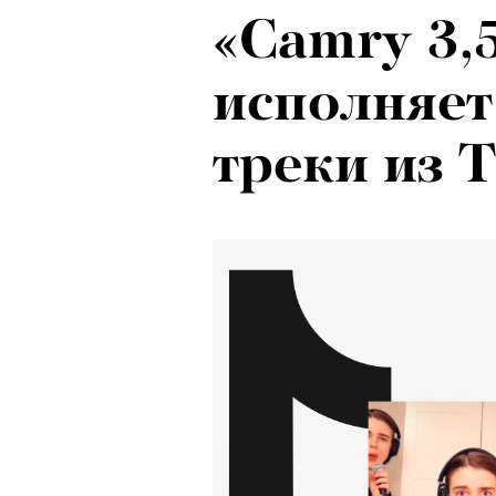
«Camry 3,5
исполняет
треки из 