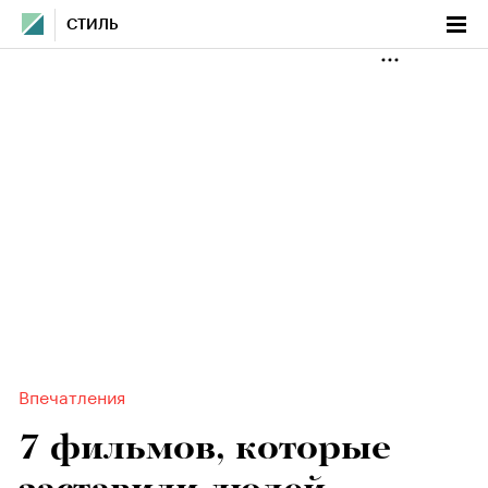
СТИЛЬ
Впечатления
7 фильмов, которые