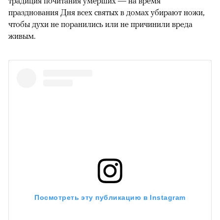
традиция почитания умерших — на время
празднования Дня всех святых в домах убирают ножи,
чтобы духи не поранились или не причинили вреда
живым.
Посмотреть эту публикацию в Instagram