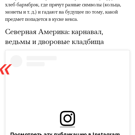
хлеб бармбрэк, где прячут разные символы (кольца,
монеты и т. д.) и гадают на будущее по тому, какой
предмет попадется в куске кекса.
Северная Америка: карнавал,
ведьмы и дворовые кладбища
Посмотреть эту публикацию в Instagram