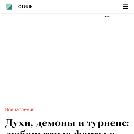
СТИЛЬ
Впечатления
Духи, демоны и турнепс: