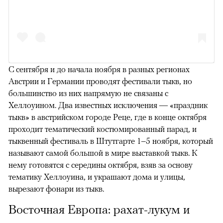
С сентября и до начала ноября в разных регионах
Австрии и Германии проводят фестивали тыкв, но
большинство из них напрямую не связаны с
Хеллоуином. Два известных исключения — «праздник
тыкв» в австрийском городе Реце, где в конце октября
проходит тематический костюмированный парад, и
тыквенный фестиваль в Штутгарте 1–5 ноября, который
называют самой большой в мире выставкой тыкв. К
нему готовятся с середины октября, взяв за основу
тематику Хеллоуина, и украшают дома и улицы,
вырезают фонари из тыкв.
Восточная Европа: рахат-лукум и