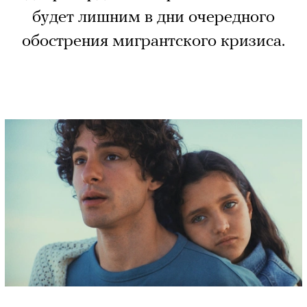
будет лишним в дни очередного
обострения мигрантского кризиса.