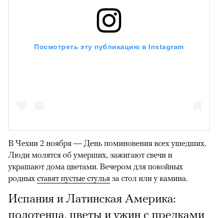
Посмотреть эту публикацию в Instagram
В Чехии 2 ноября — День поминовения всех ушедших.
Люди молятся об умерших, зажигают свечи и
украшают дома цветами. Вечером для покойных
родных
ставят пустые стулья
за стол или у камина.
Испания и Латинская Америка:
полотенца, цветы и ужин с предками