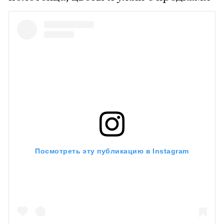
Посмотреть эту публикацию в Instagram