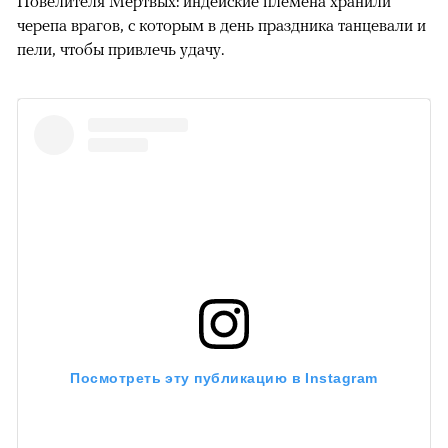
Повелителя Мертвых: индейские племена хранили
черепа врагов, с которым в день праздника танцевали и
пели, чтобы привлечь удачу.
Посмотреть эту публикацию в Instagram