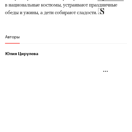
в национальные костюмы, устраивают праздничные
обеды и ужины, а дети собирают сладости.
Авторы
Юлия Цирулева