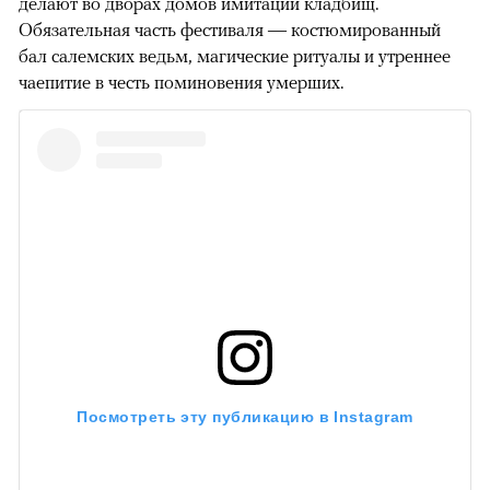
делают во дворах домов имитации кладбищ.
Обязательная часть фестиваля — костюмированный
бал салемских ведьм, магические ритуалы и утреннее
чаепитие в честь поминовения умерших.
Посмотреть эту публикацию в Instagram