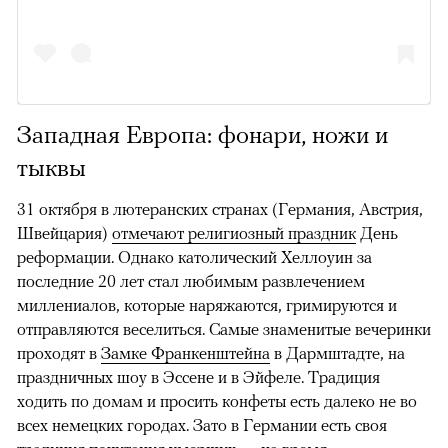
Западная Европа: фонари, ножи и
тыквы
31 октября в лютеранских странах (Германия, Австрия,
Швейцария)
отмечают религиозный праздник
День
реформации. Однако католический Хеллоуин за
последние 20 лет стал любимым развлечением
миллениалов, которые наряжаются, гримируются и
отправляются веселиться. Самые знаменитые вечеринки
проходят в
Замке Франкенштейна
в Дармштадте, на
праздничных шоу в Эссене и в Эйфеле. Традиция
ходить по домам и просить конфеты есть далеко не во
всех немецких городах. Зато в Германии есть своя