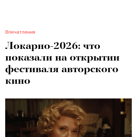
Впечатления
Локарно-2026: что
показали на открытии
фестиваля авторского
кино