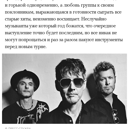
и горькой одновременно, а любовь группы к своим
поклонникам, выражающаяся в готовности сыграть все
старые хиты, неизменно восхищает. Неслучайно
музыканты уже который год божатся, что очередное
выступление точно будет последним, но все никак не
могут попрощаться и раз за разом пакуют инструменты
перед новым турне.
© ПРЕСС-СЛУЖБА