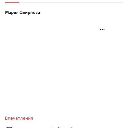
Мария Смирнова
Впечатления