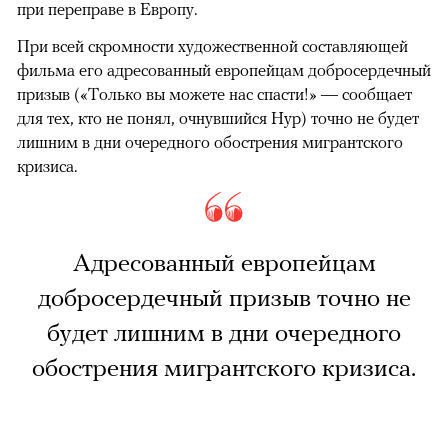
при переправе в Европу.
При всей скромности художественной составляющей
фильма его адресованный европейцам добросердечный
призыв («Только вы можете нас спасти!» — сообщает
для тех, кто не понял, очнувшийся Нур) точно не будет
лишним в дни очередного обострения мигрантского
кризиса.
Адресованный европейцам
добросердечный призыв точно не
будет лишним в дни очередного
обострения мигрантского кризиса.