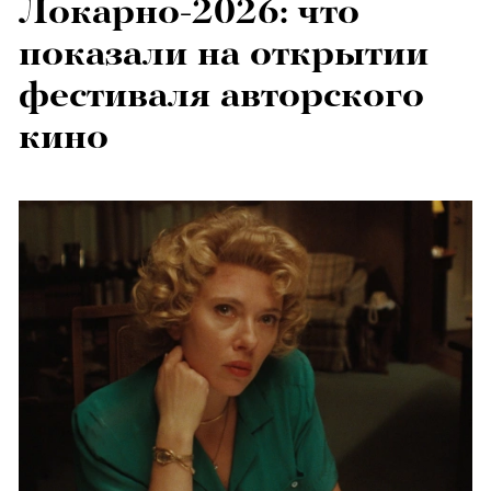
Локарно-2026: что
показали на открытии
фестиваля авторского
кино