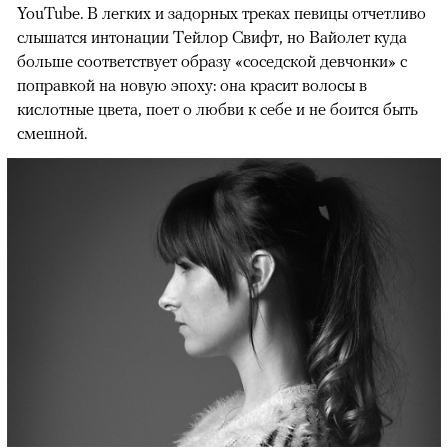
YouTube. В легких и задорных треках певицы отчетливо
слышатся интонации Тейлор Свифт, но Вайолет куда
больше соответствует образу «соседской девчонки» с
поправкой на новую эпоху: она красит волосы в
кислотные цвета, поет о любви к себе и не боится быть
смешной.