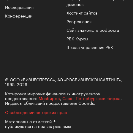
доменов
Исследования
Хостинг сайтов
Конференции
Рег.решения
Сайт знакомств podbor.ru
РБК Курсы
Школа управления РБК
© ООО «БИЗНЕСПРЕСС», АО «РОСБИЗНЕСКОНСАЛТИНГ»,
1995–2026
Котировки мировых финансовых инструментов
предоставлены:
Мосбиржа
,
Санкт-Петербургская биржа
.
Индексы облигаций предоставлены Cbonds.
О соблюдении авторских прав
Материалы с
отметкой
публикуются на правах рекламы