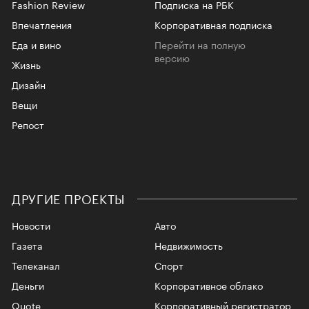
Fashion Review
Подписка на РБК
Впечатления
Корпоративная подписка
Еда и вино
Перейти на полную
версию
Жизнь
Дизайн
Вещи
Репост
ДРУГИЕ ПРОЕКТЫ
Новости
Авто
Газета
Недвижимость
Телеканал
Спорт
Деньги
Корпоративное облако
Quote
Корпоративный регистратор