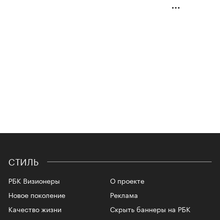
СТИЛЬ
РБК Визионеры
О проекте
Новое поколение
Реклама
Качество жизни
Скрыть баннеры на РБК