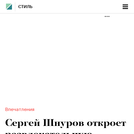
СТИЛЬ
Впечатления
Сергей Шнуров откроет