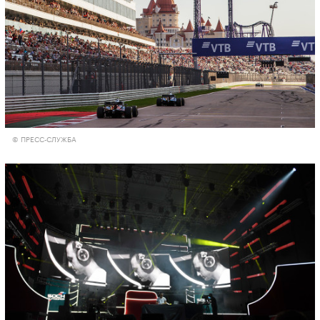
© ПРЕСС-СЛУЖБА