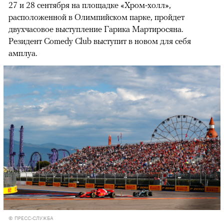
27 и 28 сентября на площадке «Хром-холл»,
расположенной в Олимпийском парке, пройдет
двухчасовое выступление Гарика Мартиросяна.
Резидент Comedy Club выступит в новом для себя
амплуа.
© ПРЕСС-СЛУЖБА