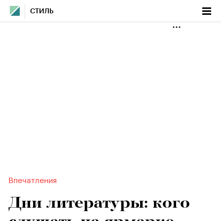
СТИЛЬ
Впечатления
Дни литературы: кого