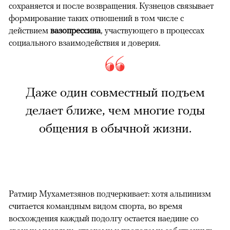
сохраняется и после возвращения. Кузнецов связывает
формирование таких отношений в том числе с
действием
вазопрессина
, участвующего в процессах
социального взаимодействия и доверия.
Даже один совместный подъем
делает ближе, чем многие годы
общения в обычной жизни.
Ратмир Мухаметзянов подчеркивает: хотя альпинизм
считается командным видом спорта, во время
восхождения каждый подолгу остается наедине со