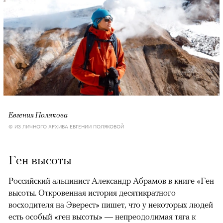
Евгения Полякова
© ИЗ ЛИЧНОГО АРХИВА ЕВГЕНИИ ПОЛЯКОВОЙ
Ген высоты
Российский альпинист Александр Абрамов в книге «Ген
высоты. Откровенная история десятикратного
восходителя на Эверест» пишет, что у некоторых людей
есть особый «ген высоты» — непреодолимая тяга к