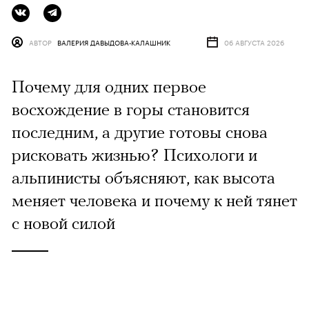
АВТОР
ВАЛЕРИЯ ДАВЫДОВА-КАЛАШНИК
06 АВГУСТА 2026
Почему для одних первое
восхождение в горы становится
последним, а другие готовы снова
рисковать жизнью? Психологи и
альпинисты объясняют, как высота
меняет человека и почему к ней тянет
с новой силой