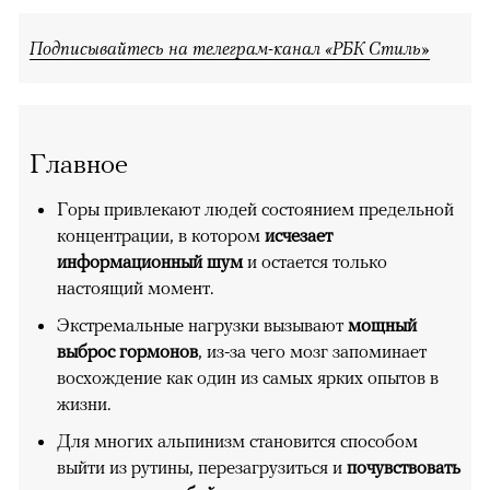
Подписывайтесь на телеграм-канал «РБК Стиль»
Главное
Горы привлекают людей состоянием предельной
концентрации, в котором
исчезает
информационный шум
и остается только
настоящий момент.
Экстремальные нагрузки вызывают
мощный
выброс гормонов
, из-за чего мозг запоминает
восхождение как один из самых ярких опытов в
жизни.
Для многих альпинизм становится способом
выйти из рутины, перезагрузиться и
почувствовать