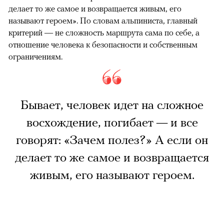
делает то же самое и возвращается живым, его
называют героем». По словам альпиниста, главный
критерий — не сложность маршрута сама по себе, а
отношение человека к безопасности и собственным
ограничениям.
Бывает, человек идет на сложное
восхождение, погибает — и все
говорят: «Зачем полез?» А если он
делает то же самое и возвращается
живым, его называют героем.