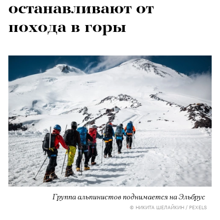
останавливают от
похода в горы
Группа альпинистов поднимается на Эльбрус
© НИКИТА ШЕЛАЙКИН / PEXELS