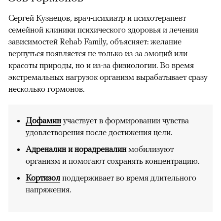
Сергей Кузнецов, врач-психиатр и психотерапевт
семейной клиники психического здоровья и лечения
зависимостей Rehab Family, объясняет: желание
вернуться появляется не только из-за эмоций или
красоты природы, но и из-за физиологии. Во время
экстремальных нагрузок организм вырабатывает сразу
несколько гормонов.
Дофамин
участвует в формировании чувства
удовлетворения после достижения цели.
Адреналин и норадреналин
мобилизуют
организм и помогают сохранять концентрацию.
Кортизол
поддерживает во время длительного
напряжения.