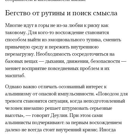
Бегство от рутины и поиск смысла
Многие идут в горы не из-за любви к риску как
таковому. Для кого-то восхождение становится
способом выйти из эмоционального тупика, сменить
привычную среду и пережить внутреннюю
перезагрузку. Необходимость сосредоточиться на
базовых вещах — дыхании, движении, безопасности —
меняет восприятие повседневных проблем и их
масштаб.
Однако важно отличать осознанный интерес к
альпинизму от опасной импульсивности. «Поводом для
тревоги становится ситуация, когда неподготовленный
человек внезапно решает штурмовать серьезные
высоты», — говорит Деулин. При этом сами
альпинисты подчеркивают: за первым восхождением
далеко не всегда стоит внутренний кризис. Иногда