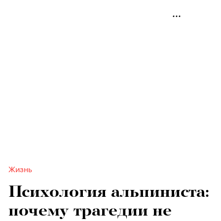
Жизнь
Психология альпиниста:
почему трагедии не