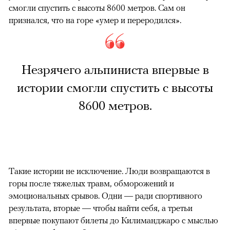
смогли спустить с высоты 8600 метров. Сам он
признался, что на горе «умер и переродился».
Незрячего альпиниста впервые в
истории смогли спустить с высоты
8600 метров.
Такие истории не исключение. Люди возвращаются в
горы после тяжелых травм, обморожений и
эмоциональных срывов. Одни — ради спортивного
результата, вторые — чтобы найти себя, а третьи
впервые покупают билеты до Килиманджаро с мыслью