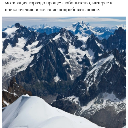
мотивация гораздо проще: любопытство, интерес к
приключению и желание попробовать новое.