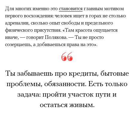
Для многих именно это
становится
главным мотивом
первого восхождения: человек ищет в горах не столько
адреналин, сколько опыт свободы и предельного
физического присутствия. «Там красота ощущается
иначе, — говорит Полякова. — Ты не просто
созерцаешь, а добиваешься права на это».
Ты забываешь про кредиты, бытовые
проблемы, обязанности. Есть только
задача: пройти участок пути и
остаться живым.