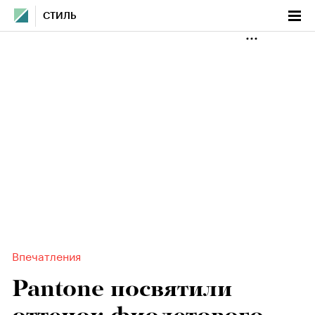
СТИЛЬ
Впечатления
Pantone посвятили