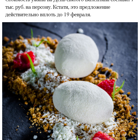
тыс. руб. на персону. Кстати, это предложение
действительно вплоть до 19 февраля.