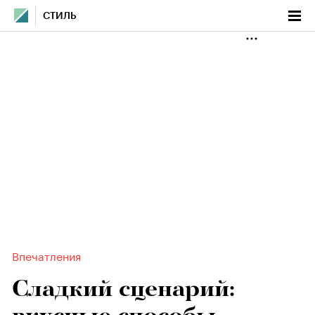
СТИЛЬ
Впечатления
Сладкий сценарий: