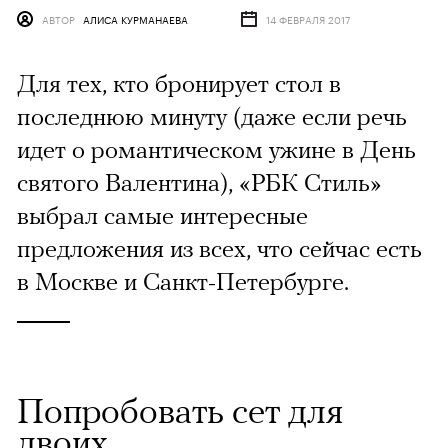
АВТОР
АЛИСА КУРМАНАЕВА
14 ФЕВРАЛЯ 2017
Для тех, кто бронирует стол в
последнюю минуту (даже если речь
идет о романтическом ужине в День
святого Валентина), «РБК Стиль»
выбрал самые интересные
предложения из всех, что сейчас есть
в Москве и Санкт-Петербурге.
Попробовать сет для
двоих