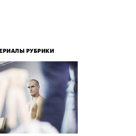
ЕРИАЛЫ РУБРИКИ