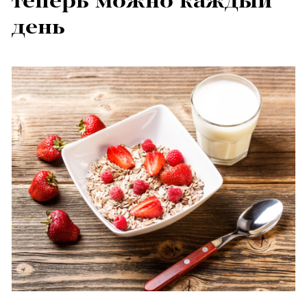
теперь можно каждый
день