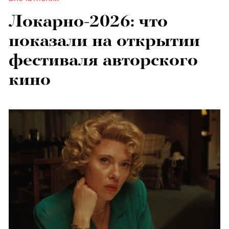
Локарно-2026: что
показали на открытии
фестиваля авторского
кино