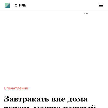
СТИЛЬ
Впечатления
Завтракать вне дома