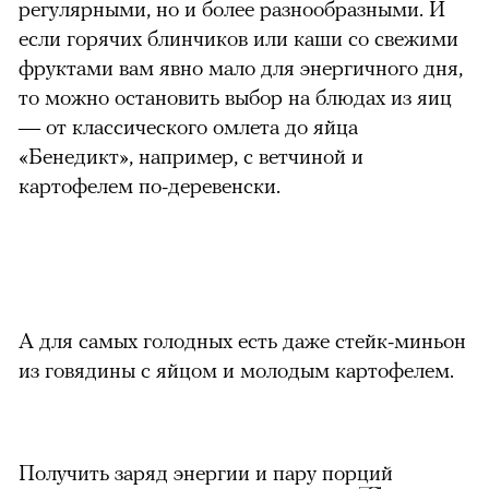
регулярными, но и более разнообразными. И
если горячих блинчиков или каши со свежими
фруктами вам явно мало для энергичного дня,
то можно остановить выбор на блюдах из яиц
— от классического омлета до яйца
«Бенедикт», например, с ветчиной и
картофелем по-деревенски.
А для самых голодных есть даже стейк-миньон
можно через
из говядины с яйцом и молодым картофелем.
Получить заряд энергии и пару порций