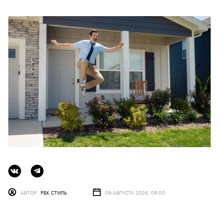
АВТОР
РБК СТИЛЬ
08 АВГУСТА 2026, 09:00