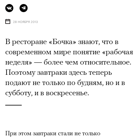
28 НОЯБРЯ 2013
В ресторане «Бочка» знают, что в
современном мире понятие «рабочая
неделя» — более чем относительное.
Поэтому завтраки здесь теперь
подают не только по будням, но и в
субботу, и в воскресенье.
При этом завтраки стали не только