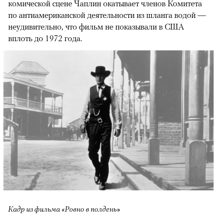
комической сцене Чаплин окатывает членов Комитета
по антиамериканской деятельности из шланга водой —
неудивительно, что фильм не показывали в США
вплоть до 1972 года.
Кадр из фильма «Ровно в полдень»