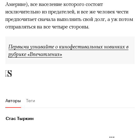
Америке), все население которого состоит
исключительно из предателей, и все же человек чести
предпочитает сначала выполнить свой долг, а уж потом
отправляться на все четыре стороны.
Первыми узнавайте о кинофестивальных новинках в
рубрике «Впечатления»
Авторы
Теги
Стас Тыркин