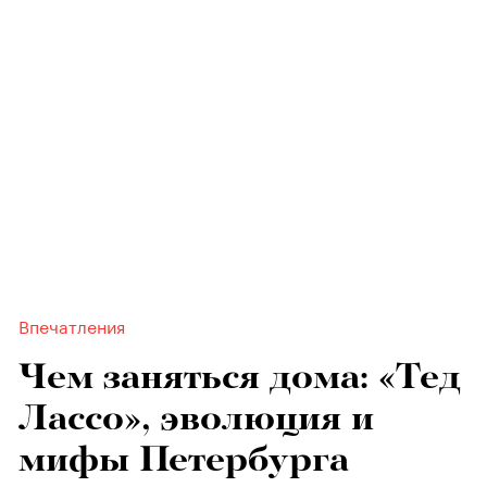
Впечатления
Чем заняться дома: «Тед
Лассо», эволюция и
мифы Петербурга