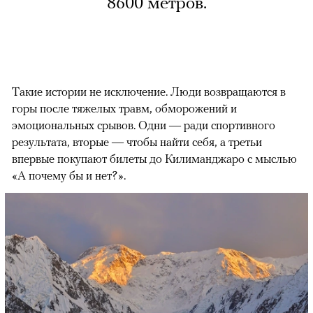
8600 метров.
Такие истории не исключение. Люди возвращаются в
горы после тяжелых травм, обморожений и
эмоциональных срывов. Одни — ради спортивного
результата, вторые — чтобы найти себя, а третьи
впервые покупают билеты до Килиманджаро с мыслью
«А почему бы и нет?».