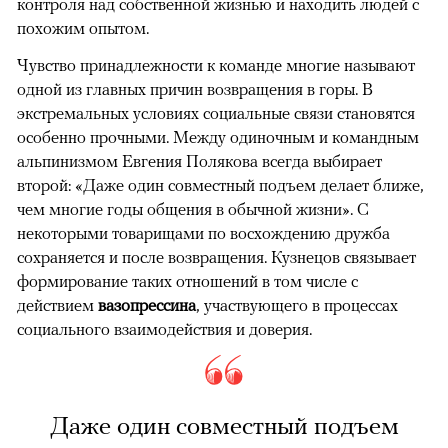
контроля над собственной жизнью и находить людей с
похожим опытом.
Чувство принадлежности к команде многие называют
одной из главных причин возвращения в горы. В
экстремальных условиях социальные связи становятся
особенно прочными. Между одиночным и командным
альпинизмом Евгения Полякова всегда выбирает
второй: «Даже один совместный подъем делает ближе,
чем многие годы общения в обычной жизни». С
некоторыми товарищами по восхождению дружба
сохраняется и после возвращения. Кузнецов связывает
формирование таких отношений в том числе с
действием
вазопрессина
, участвующего в процессах
социального взаимодействия и доверия.
Даже один совместный подъем