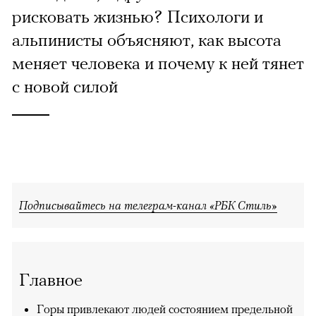
рисковать жизнью? Психологи и
альпинисты объясняют, как высота
меняет человека и почему к ней тянет
с новой силой
Подписывайтесь на телеграм-канал «РБК Стиль»
Главное
Горы привлекают людей состоянием предельной