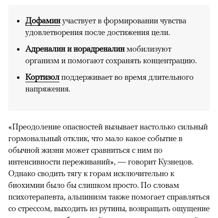
Дофамин
участвует в формировании чувства
удовлетворения после достижения цели.
Адреналин и норадреналин
мобилизуют
организм и помогают сохранять концентрацию.
Кортизол
поддерживает во время длительного
напряжения.
«Преодоление опасностей вызывает настолько сильный
гормональный отклик, что мало какое событие в
обычной жизни может сравниться с ним по
интенсивности переживаний», — говорит Кузнецов.
Однако сводить тягу к горам исключительно к
биохимии было бы слишком просто. По словам
психотерапевта, альпинизм также помогает справляться
со стрессом, выходить из рутины, возвращать ощущение