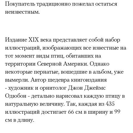
Покупатель традиционно пожелал остаться
неизвестным.
Издание XIX века представляет собой набор
иллюстраций, изображающих все известные на
тот момент виды птиц, обитавших на
территории Северной Америки. Однако
некоторые пернатые, вошедшие в альбом, уже
вымерли. Автор шедевра книгоиздания
- художник и орнитолог Джон Джеймс
Одюбон - детально нарисовал каждую птицу в
натуральную величину. Так, каждая из 435
иллюстраций достигает 66 см в ширину и 99
см в длину.