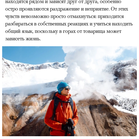
находятся рядом и зависят друг от друга, особенно
остро проявляются раздражение и неприятие. От этих
чувств невозможно просто отмахнуться: приходится
разбираться в собственных реакциях и учиться находить
общий язык, поскольку в горах от товарища может
зависеть жизнь.