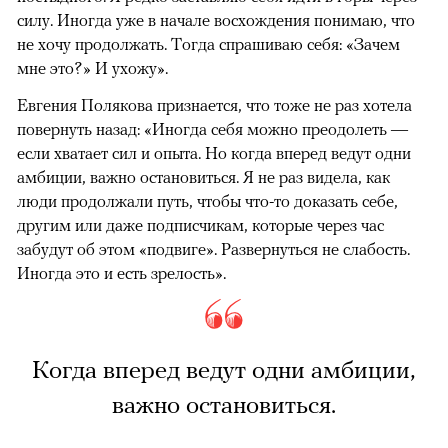
силу. Иногда уже в начале восхождения понимаю, что
не хочу продолжать. Тогда спрашиваю себя: «Зачем
мне это?» И ухожу».
Евгения Полякова признается, что тоже не раз хотела
повернуть назад: «Иногда себя можно преодолеть —
если хватает сил и опыта. Но когда вперед ведут одни
амбиции, важно остановиться. Я не раз видела, как
люди продолжали путь, чтобы что-то доказать себе,
другим или даже подписчикам, которые через час
забудут об этом «подвиге». Развернуться не слабость.
Иногда это и есть зрелость».
Когда вперед ведут одни амбиции,
важно остановиться.