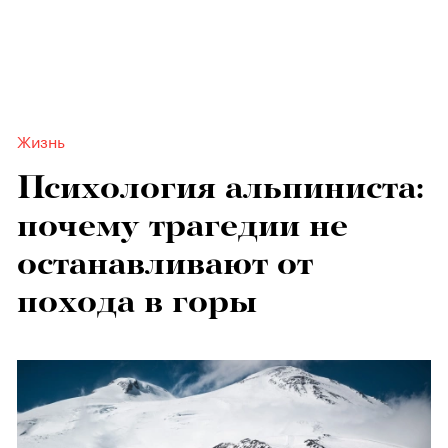
Жизнь
Психология альпиниста:
почему трагедии не
останавливают от
похода в горы