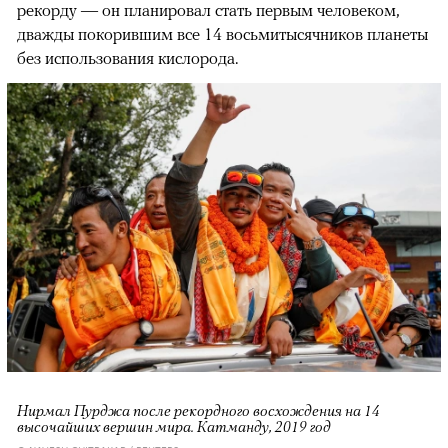
рекорду — он планировал стать первым человеком,
дважды покорившим все 14 восьмитысячников планеты
без использования кислорода.
Нирмал Пурджа после рекордного восхождения на 14
высочайших вершин мира. Катманду, 2019 год