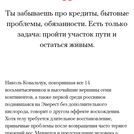
Ты забываешь про кредиты, бытовые
проблемы, обязанности. Есть только
задача: пройти участок пути и
остаться живым.
Николь Ковальчук, покорившая все 14
восьмитысячников и высочайшие вершины семи
континентов, а также первой среди россиянок
поднявшаяся на Эверест без дополнительного
кислорода, говорит о другом эффекте восхождения.
Хотя телу требуется длительное восстановление,
привычные проблемы после возвращения часто теряют
прежний вес. Меняется и представление человека о