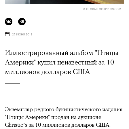
© GLOBALLOOKPRESS.COM
27 ИЮНЯ 2013
Иллюстрированный альбом "Птицы
Америки" купил неизвестный за 10
миллионов долларов США
Экземпляр редкого букинистического издания
"Птицы Америки" продан на аукционе
Christie’s за 10 миллионов долларов США.