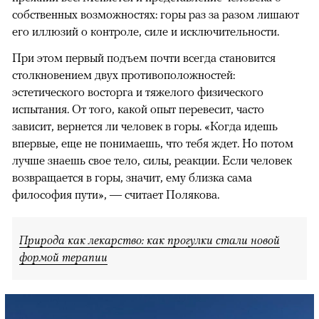
собственных возможностях: горы раз за разом лишают
его иллюзий о контроле, силе и исключительности.
При этом первый подъем почти всегда становится
столкновением двух противоположностей:
эстетического восторга и тяжелого физического
испытания. От того, какой опыт перевесит, часто
зависит, вернется ли человек в горы. «Когда идешь
впервые, еще не понимаешь, что тебя ждет. Но потом
лучше знаешь свое тело, силы, реакции. Если человек
возвращается в горы, значит, ему близка сама
философия пути», — считает Полякова.
Природа как лекарство: как прогулки стали новой
формой терапии