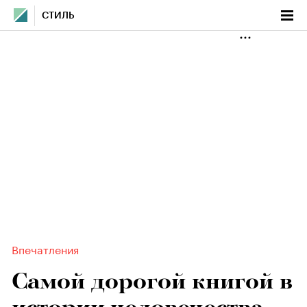
СТИЛЬ
Впечатления
Самой дорогой книгой в