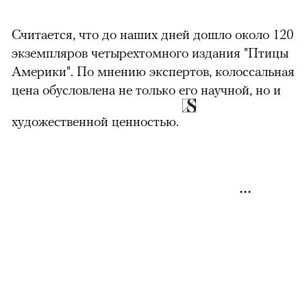
можно через
Считается, что до наших дней дошло около 120
экземпляров четырехтомного издания "Птицы
Америки". По мнению экспертов, колоссальная
цена обусловлена не только его научной, но и
художественной ценностью.
00:00
/
00:00