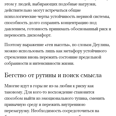
этом у людей, выбирающих подобные нагрузки,
действительно могут встречаться общие
психологические черты: устойчивость нервной системы,
способность долго сохранять концентрацию под
давлением, готовность принимать обоснованный риск и
переносить дискомфорт.
Поэтому выражение «ген высоты», по словам Деулина,
можно использовать лишь как метафору устойчивого
стремления вновь пережить состояние предельной
собранности и интенсивности жизни.
Бегство от рутины и поиск смысла
Многие идут в горы не из-за любви к риску как
таковому. Для кого-то восхождение становится
способом выйти из эмоционального тупика, сменить
привычную среду и пережить внутреннюю
перезагрузку. Необходимость сосредоточиться на