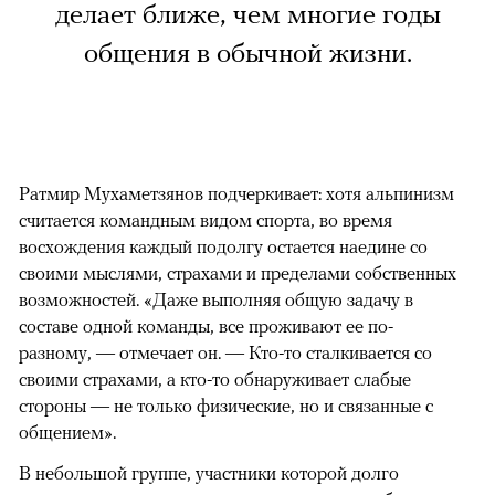
делает ближе, чем многие годы
общения в обычной жизни.
Ратмир Мухаметзянов подчеркивает: хотя альпинизм
считается командным видом спорта, во время
восхождения каждый подолгу остается наедине со
своими мыслями, страхами и пределами собственных
возможностей. «Даже выполняя общую задачу в
составе одной команды, все проживают ее по-
разному, — отмечает он. — Кто-то сталкивается со
своими страхами, а кто-то обнаруживает слабые
стороны — не только физические, но и связанные с
общением».
В небольшой группе, участники которой долго