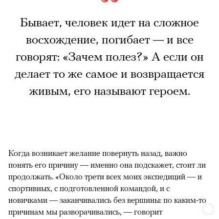
Бывает, человек идет на сложное
восхождение, погибает — и все
говорят: «Зачем полез?» А если он
делает то же самое и возвращается
живым, его называют героем.
Когда возникает желание повернуть назад, важно
понять его причину — именно она подскажет, стоит ли
продолжать. «Около трети всех моих экспедиций — и
спортивных, с подготовленной командой, и с
новичками — заканчивались без вершины: по каким-то
причинам мы разворачивались, — говорит