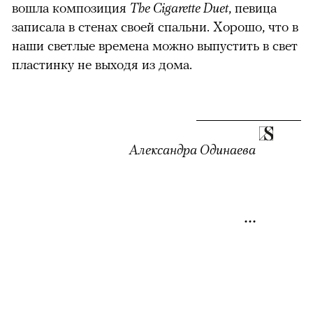
вошла композиция
The Cigarette Duet
, певица
записала в стенах своей спальни. Хорошо, что в
наши светлые времена можно выпустить в свет
пластинку не выходя из дома.
Александра Одинаева