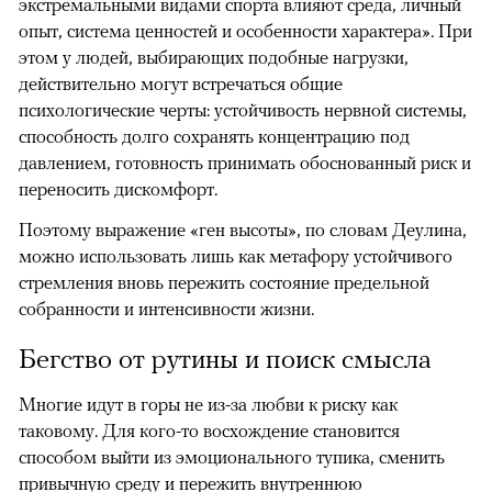
экстремальными видами спорта влияют среда, личный
опыт, система ценностей и особенности характера». При
этом у людей, выбирающих подобные нагрузки,
действительно могут встречаться общие
психологические черты: устойчивость нервной системы,
способность долго сохранять концентрацию под
давлением, готовность принимать обоснованный риск и
переносить дискомфорт.
Поэтому выражение «ген высоты», по словам Деулина,
можно использовать лишь как метафору устойчивого
стремления вновь пережить состояние предельной
собранности и интенсивности жизни.
Бегство от рутины и поиск смысла
Многие идут в горы не из-за любви к риску как
таковому. Для кого-то восхождение становится
способом выйти из эмоционального тупика, сменить
привычную среду и пережить внутреннюю