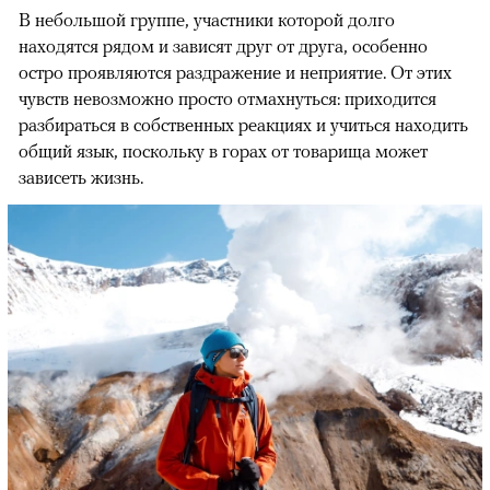
В небольшой группе, участники которой долго
находятся рядом и зависят друг от друга, особенно
остро проявляются раздражение и неприятие. От этих
чувств невозможно просто отмахнуться: приходится
разбираться в собственных реакциях и учиться находить
общий язык, поскольку в горах от товарища может
зависеть жизнь.