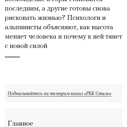
последним, а другие готовы снова
рисковать жизнью? Психологи и
альпинисты объясняют, как высота
меняет человека и почему к ней тянет
с новой силой
Подписывайтесь на телеграм-канал «РБК Стиль»
Главное