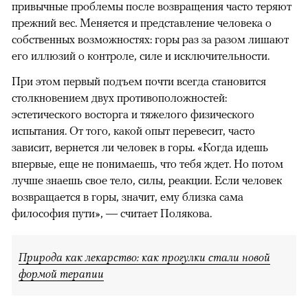
привычные проблемы после возвращения часто теряют
прежний вес. Меняется и представление человека о
собственных возможностях: горы раз за разом лишают
его иллюзий о контроле, силе и исключительности.
При этом первый подъем почти всегда становится
столкновением двух противоположностей:
эстетического восторга и тяжелого физического
испытания. От того, какой опыт перевесит, часто
зависит, вернется ли человек в горы. «Когда идешь
впервые, еще не понимаешь, что тебя ждет. Но потом
лучше знаешь свое тело, силы, реакции. Если человек
возвращается в горы, значит, ему близка сама
философия пути», — считает Полякова.
Природа как лекарство: как прогулки стали новой
формой терапии