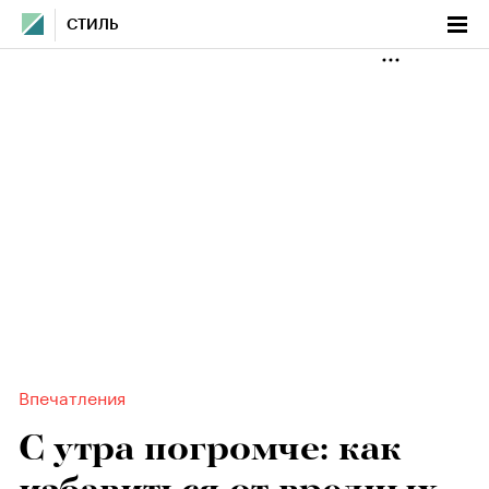
СТИЛЬ
Впечатления
С утра погромче: как