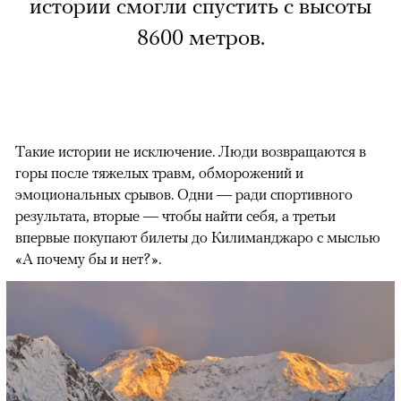
истории смогли спустить с высоты
8600 метров.
Такие истории не исключение. Люди возвращаются в
горы после тяжелых травм, обморожений и
эмоциональных срывов. Одни — ради спортивного
результата, вторые — чтобы найти себя, а третьи
впервые покупают билеты до Килиманджаро с мыслью
«А почему бы и нет?».