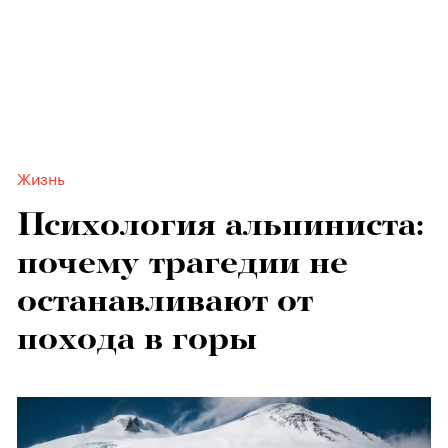
Жизнь
Психология альпиниста:
почему трагедии не
останавливают от
похода в горы