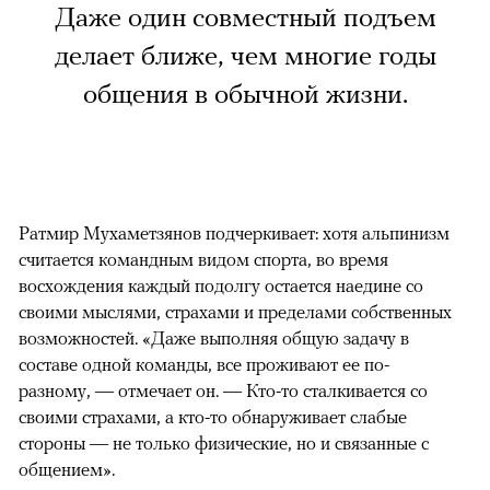
Даже один совместный подъем
делает ближе, чем многие годы
общения в обычной жизни.
Ратмир Мухаметзянов подчеркивает: хотя альпинизм
считается командным видом спорта, во время
восхождения каждый подолгу остается наедине со
своими мыслями, страхами и пределами собственных
возможностей. «Даже выполняя общую задачу в
составе одной команды, все проживают ее по-
разному, — отмечает он. — Кто-то сталкивается со
своими страхами, а кто-то обнаруживает слабые
стороны — не только физические, но и связанные с
общением».