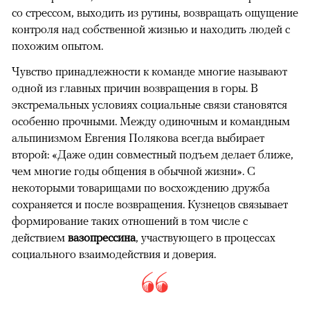
со стрессом, выходить из рутины, возвращать ощущение
контроля над собственной жизнью и находить людей с
похожим опытом.
Чувство принадлежности к команде многие называют
одной из главных причин возвращения в горы. В
экстремальных условиях социальные связи становятся
особенно прочными. Между одиночным и командным
альпинизмом Евгения Полякова всегда выбирает
второй: «Даже один совместный подъем делает ближе,
чем многие годы общения в обычной жизни». С
некоторыми товарищами по восхождению дружба
сохраняется и после возвращения. Кузнецов связывает
формирование таких отношений в том числе с
действием
вазопрессина
, участвующего в процессах
социального взаимодействия и доверия.