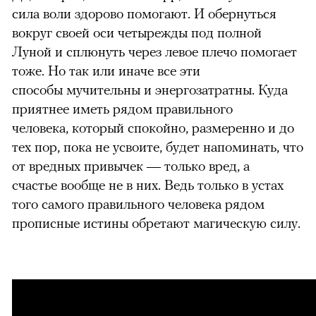
сила воли здорово помогают. И обернуться
вокруг своей оси четырежды под полной
Луной и сплюнуть через левое плечо помогает
тоже. Но так или иначе все эти
способы мучительны и энергозатратны. Куда
приятнее иметь рядом правильного
человека, который спокойно, размеренно и до
тех пор, пока не усвоите, будет напоминать, что
от вредных привычек — только вред, а
счастье вообще не в них. Ведь только в устах
того самого правильного человека рядом
прописные истины обретают магическую силу.