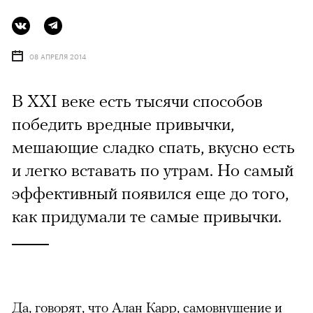
08 АПРЕЛЯ 2014
В XXI веке есть тысячи способов
победить вредные привычки,
мешающие сладко спать, вкусно есть
и легко вставать по утрам. Но самый
эффективный появился еще до того,
как придумали те самые привычки.
Да, говорят, что Алан Карр, самовнушение и