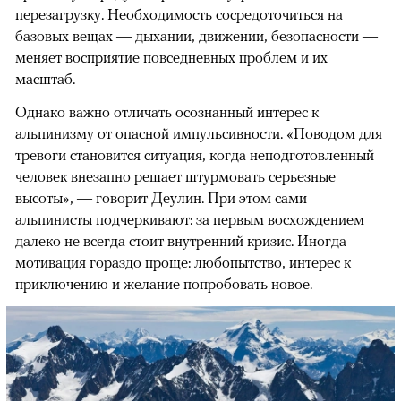
перезагрузку. Необходимость сосредоточиться на
базовых вещах — дыхании, движении, безопасности —
меняет восприятие повседневных проблем и их
масштаб.
Однако важно отличать осознанный интерес к
альпинизму от опасной импульсивности. «Поводом для
тревоги становится ситуация, когда неподготовленный
человек внезапно решает штурмовать серьезные
высоты», — говорит Деулин. При этом сами
альпинисты подчеркивают: за первым восхождением
далеко не всегда стоит внутренний кризис. Иногда
мотивация гораздо проще: любопытство, интерес к
приключению и желание попробовать новое.