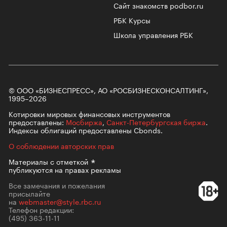
Сайт знакомств podbor.ru
РБК Курсы
Школа управления РБК
© ООО «БИЗНЕСПРЕСС», АО «РОСБИЗНЕСКОНСАЛТИНГ»,
1995–2026
Котировки мировых финансовых инструментов
предоставлены:
Мосбиржа
,
Санкт-Петербургская биржа
.
Индексы облигаций предоставлены Cbonds.
О соблюдении авторских прав
Материалы с
отметкой
публикуются на правах рекламы
Все замечания и пожелания
присылайте
на
webmaster@style.rbc.ru
Телефон редакции:
(495) 363-11-11