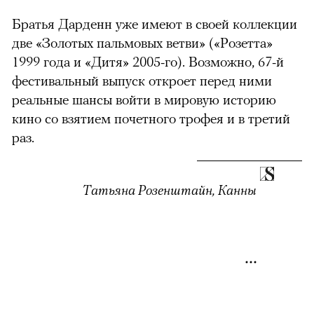
Братья Дарденн уже имеют в своей коллекции
две «Золотых пальмовых ветви» («Розетта»
1999 года и «Дитя» 2005-го). Возможно, 67-й
фестивальный выпуск откроет перед ними
реальные шансы войти в мировую историю
кино со взятием почетного трофея и в третий
раз.
Татьяна Розенштайн, Канны