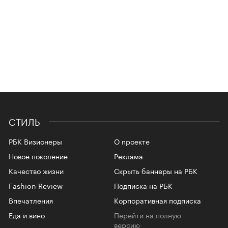
СТИЛЬ
РБК Визионеры
О проекте
Новое поколение
Реклама
Качество жизни
Скрыть баннеры на РБК
Fashion Review
Подписка на РБК
Впечатления
Корпоративная подписка
Еда и вино
Перейти на полную
версию