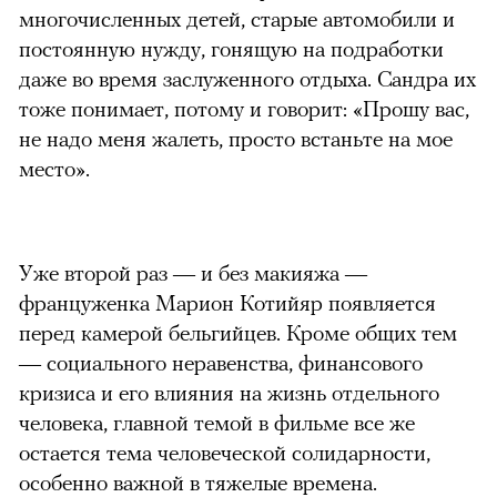
многочисленных детей, старые автомобили и
постоянную нужду, гонящую на подработки
даже во время заслуженного отдыха. Сандра их
тоже понимает, потому и говорит: «Прошу вас,
не надо меня жалеть, просто встаньте на мое
место».
Уже второй раз — и без макияжа —
француженка Марион Котийяр появляется
перед камерой бельгийцев. Кроме общих тем
— социального неравенства, финансового
кризиса и его влияния на жизнь отдельного
человека, главной темой в фильме все же
остается тема человеческой солидарности,
особенно важной в тяжелые времена.