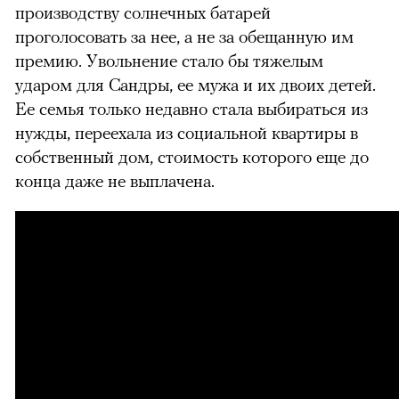
производству солнечных батарей
проголосовать за нее, а не за обещанную им
премию. Увольнение стало бы тяжелым
ударом для Сандры, ее мужа и их двоих детей.
Ее семья только недавно стала выбираться из
нужды, переехала из социальной квартиры в
собственный
дом, стоимость которого
ещ
е
до
конца даже не выплачена.