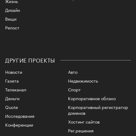
Жизнь
Дизайн
Вещи
Репост
ДРУГИЕ ПРОЕКТЫ
Новости
Авто
Газета
Недвижимость
Телеканал
Спорт
Деньги
Корпоративное облако
Quote
Корпоративный регистратор
доменов
Исследования
Хостинг сайтов
Конференции
Рег.решения