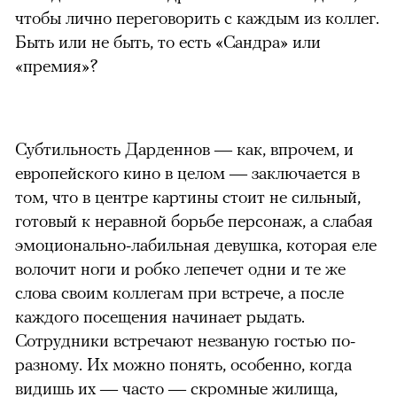
чтобы лично переговорить с каждым из коллег.
Быть или не быть, то есть «Сандра» или
«премия»?
Субтильность Дарденнов — как, впрочем, и
европейского кино в целом — заключается в
том, что в центре картины стоит не сильный,
готовый к неравной борьбе персонаж, а слабая
эмоционально-лабильная девушка, которая еле
волочит ноги и робко лепечет одни и те же
слова своим коллегам при встрече, а после
каждого посещения начинает рыдать.
Сотрудники встречают незваную гостью по-
разному. Их можно понять, особенно, когда
видишь их — часто — скромные жилища,