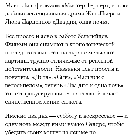
Майк Ли с фильмом «Мистер Тернер», и плюс
добавилась социальная драма Жан-Пьера и
Люка Дарденнов «Два дня, одна ночь».
Все просто и ясно в работе бельгийцев.
Фильмы они снимают в хронологической
последовательности, на экране мелькают
картины, трудно отличимые от реальной
действительности. Названия лент просты и
понятны: «Дитя», «Сын», «Мальчик с
велосипедом», теперь «Два дня и одна ночь» —
то есть фокусирующиеся на главной и часто
единственной линии сюжета.
Именно два дня — субботу и воскресенье — и
одну ночь между ними нужно Сандре, чтобы
убедить своих коллег на фирме по